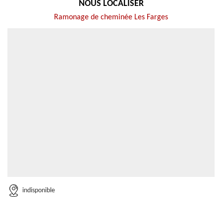
NOUS LOCALISER
Ramonage de cheminée Les Farges
indisponible