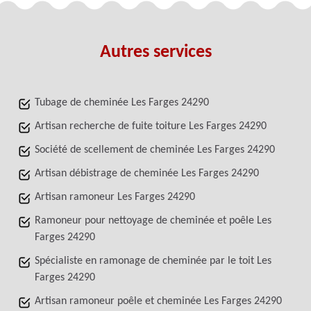
Autres services
Tubage de cheminée Les Farges 24290
Artisan recherche de fuite toiture Les Farges 24290
Société de scellement de cheminée Les Farges 24290
Artisan débistrage de cheminée Les Farges 24290
Artisan ramoneur Les Farges 24290
Ramoneur pour nettoyage de cheminée et poêle Les
Farges 24290
Spécialiste en ramonage de cheminée par le toit Les
Farges 24290
Artisan ramoneur poêle et cheminée Les Farges 24290