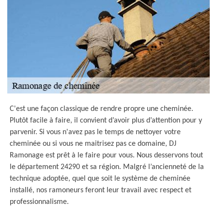
C'est une façon classique de rendre propre une cheminée.
Plutôt facile à faire, il convient d’avoir plus d’attention pour y
parvenir. Si vous n'avez pas le temps de nettoyer votre
cheminée ou si vous ne maitrisez pas ce domaine, DJ
Ramonage est prêt à le faire pour vous. Nous desservons tout
le département 24290 et sa région. Malgré l’ancienneté de la
technique adoptée, quel que soit le système de cheminée
installé, nos ramoneurs feront leur travail avec respect et
professionnalisme.