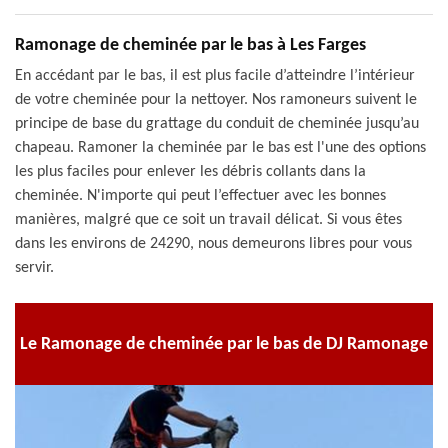
Ramonage de cheminée par le bas à Les Farges
En accédant par le bas, il est plus facile d’atteindre l’intérieur
de votre cheminée pour la nettoyer. Nos ramoneurs suivent le
principe de base du grattage du conduit de cheminée jusqu’au
chapeau. Ramoner la cheminée par le bas est l'une des options
les plus faciles pour enlever les débris collants dans la
cheminée. N'importe qui peut l’effectuer avec les bonnes
manières, malgré que ce soit un travail délicat. Si vous êtes
dans les environs de 24290, nous demeurons libres pour vous
servir.
Le Ramonage de cheminée par le bas de DJ Ramonage