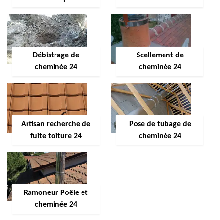
Débistrage de
Scellement de
cheminée 24
cheminée 24
Artisan recherche de
Pose de tubage de
fuite toiture 24
cheminée 24
Ramoneur Poêle et
cheminée 24