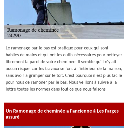
Le ramonage par le bas est pratique pour ceux qui sont
habiles de mains et qui ont les outils nécessaires pour nettoyer
librement la paroi de votre cheminée. Il semble qu'il n'y ait
aucun risque, car les travaux se font à l'intérieur de la maison,
sans avoir à grimper sur le toit. C'est pourquoi il est plus facile
pour nous de ramoner par le bas. Nous veillons à suivre à la
lettre toutes les normes dans tout ce que nous faisons.
Un Ramonage de cheminée a l'ancienne à Les Farges
assuré