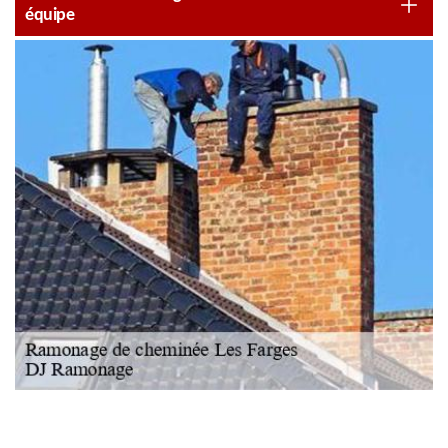
équipe