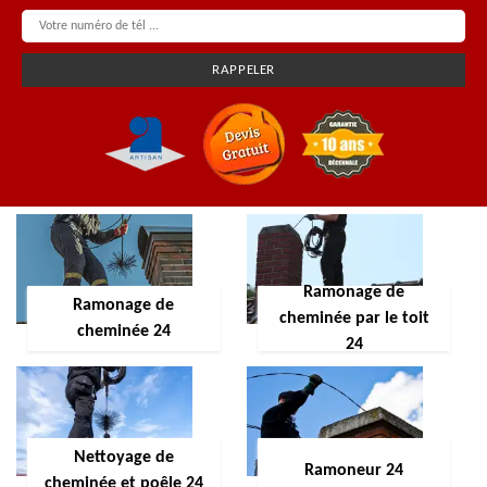
Ramonage de
Ramonage de
cheminée par le toit
cheminée 24
24
Nettoyage de
Ramoneur 24
cheminée et poêle 24