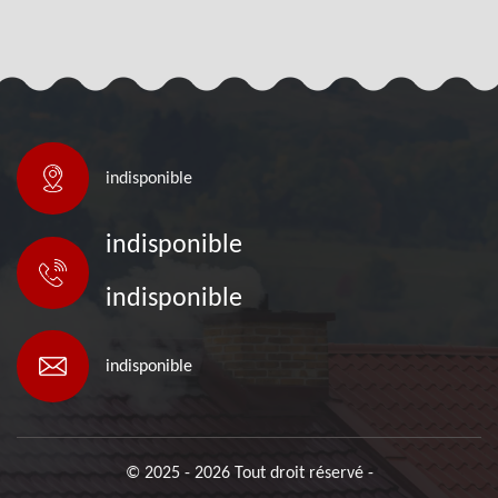
indisponible
indisponible
indisponible
indisponible
© 2025 - 2026 Tout droit réservé -