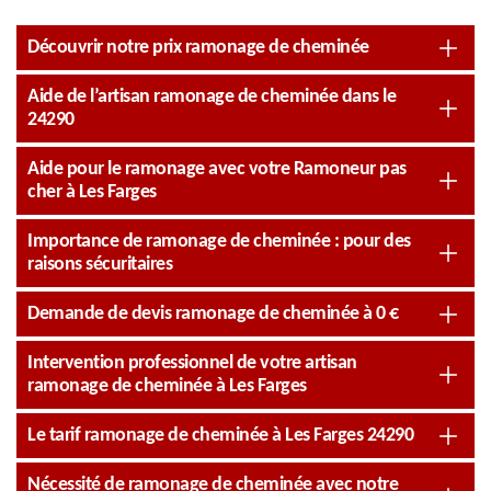
Découvrir notre prix ramonage de cheminée
Aide de l’artisan ramonage de cheminée dans le
24290
Aide pour le ramonage avec votre Ramoneur pas
cher à Les Farges
Importance de ramonage de cheminée : pour des
raisons sécuritaires
Demande de devis ramonage de cheminée à 0 €
Intervention professionnel de votre artisan
ramonage de cheminée à Les Farges
Le tarif ramonage de cheminée à Les Farges 24290
Nécessité de ramonage de cheminée avec notre