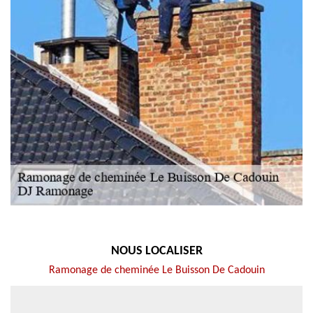
NOUS LOCALISER
Ramonage de cheminée Le Buisson De Cadouin