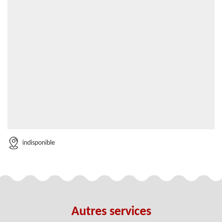
indisponible
Autres services