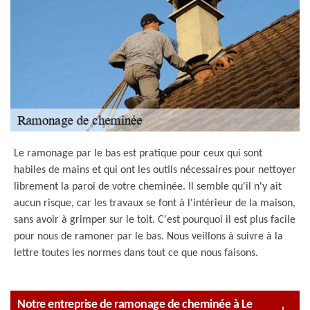
Le ramonage par le bas est pratique pour ceux qui sont
habiles de mains et qui ont les outils nécessaires pour nettoyer
librement la paroi de votre cheminée. Il semble qu'il n'y ait
aucun risque, car les travaux se font à l'intérieur de la maison,
sans avoir à grimper sur le toit. C'est pourquoi il est plus facile
pour nous de ramoner par le bas. Nous veillons à suivre à la
lettre toutes les normes dans tout ce que nous faisons.
Notre entreprise de ramonage de cheminée à Le