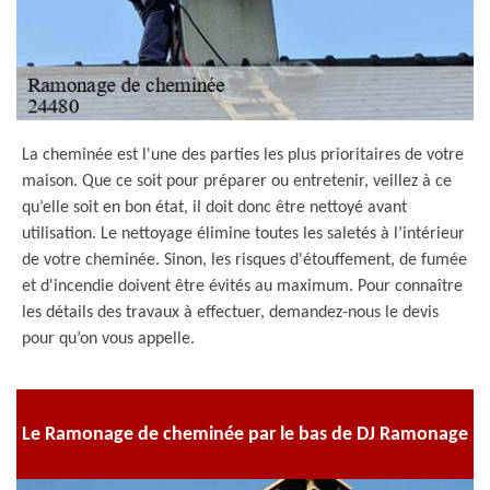
La cheminée est l'une des parties les plus prioritaires de votre
maison. Que ce soit pour préparer ou entretenir, veillez à ce
qu’elle soit en bon état, il doit donc être nettoyé avant
utilisation. Le nettoyage élimine toutes les saletés à l’intérieur
de votre cheminée. Sinon, les risques d'étouffement, de fumée
et d'incendie doivent être évités au maximum. Pour connaître
les détails des travaux à effectuer, demandez-nous le devis
pour qu’on vous appelle.
Le Ramonage de cheminée par le bas de DJ Ramonage