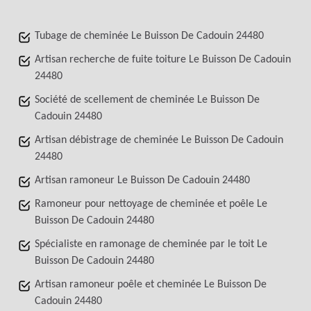
Tubage de cheminée Le Buisson De Cadouin 24480
Artisan recherche de fuite toiture Le Buisson De Cadouin
24480
Société de scellement de cheminée Le Buisson De
Cadouin 24480
Artisan débistrage de cheminée Le Buisson De Cadouin
24480
Artisan ramoneur Le Buisson De Cadouin 24480
Ramoneur pour nettoyage de cheminée et poêle Le
Buisson De Cadouin 24480
Spécialiste en ramonage de cheminée par le toit Le
Buisson De Cadouin 24480
Artisan ramoneur poêle et cheminée Le Buisson De
Cadouin 24480