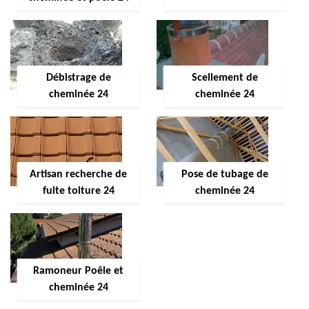
Débistrage de
Scellement de
cheminée 24
cheminée 24
Artisan recherche de
Pose de tubage de
fuite toiture 24
cheminée 24
Ramoneur Poêle et
cheminée 24