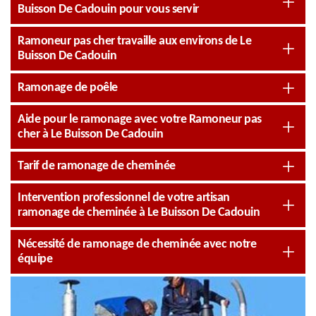
Buisson De Cadouin pour vous servir
Ramoneur pas cher travaille aux environs de Le
Buisson De Cadouin
Ramonage de poêle
Aide pour le ramonage avec votre Ramoneur pas
cher à Le Buisson De Cadouin
Tarif de ramonage de cheminée
Intervention professionnel de votre artisan
ramonage de cheminée à Le Buisson De Cadouin
Nécessité de ramonage de cheminée avec notre
équipe