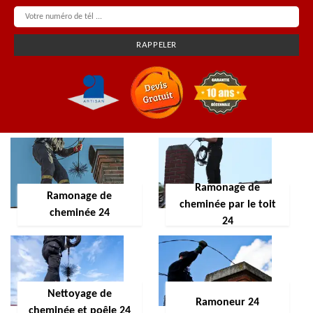
Ramonage de
Ramonage de
cheminée par le toit
cheminée 24
24
Nettoyage de
Ramoneur 24
cheminée et poêle 24