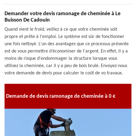
Demander votre devis ramonage de cheminée à Le
Buisson De Cadouin
Quand vient le froid, veillez à ce que votre cheminée soit
propre et prête à l'emploi. Le système est sûr de fonctionner
une fois nettoyé. L’un des avantages que ce processus présente
est de vous permettre d’économiser de l'argent. En effet, il y a
moins de risque d'endommager la structure lorsque vous
utilisez la cheminée, car il y a peu de bois brulé. Envoyez-nous
votre demande de devis pour calculer le coût de vo travaux.
Demande de devis ramonage de cheminée à 0 €