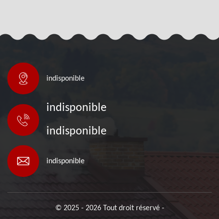
indisponible
indisponible
indisponible
indisponible
© 2025 - 2026 Tout droit réservé -