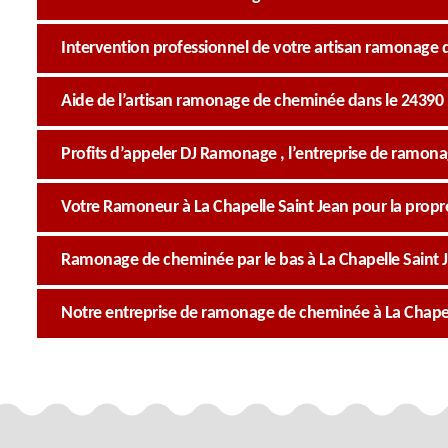
Intervention professionnel de votre artisan ramonage 
Aide de l’artisan ramonage de cheminée dans le 24390
Profits d’appeler DJ Ramonage , l’entreprise de ramo
Votre Ramoneur à La Chapelle Saint Jean pour la prop
Ramonage de cheminée par le bas à La Chapelle Saint 
Notre entreprise de ramonage de cheminée à La Chapell