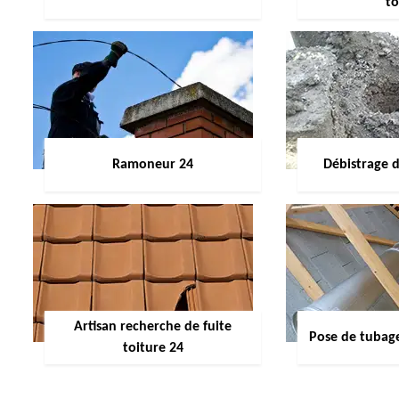
to
Ramoneur 24
Débistrage 
Artisan recherche de fuite
Pose de tubag
toiture 24