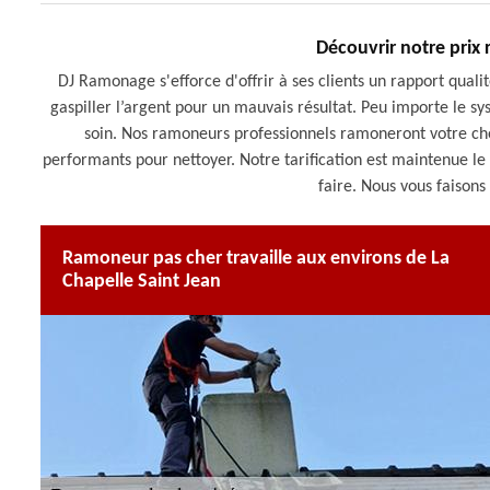
Découvrir notre pri
DJ Ramonage s'efforce d'offrir à ses clients un rapport qualit
gaspiller l’argent pour un mauvais résultat. Peu importe le
soin. Nos ramoneurs professionnels ramoneront votre che
performants pour nettoyer. Notre tarification est maintenue le 
faire. Nous vous faisons 
Ramoneur pas cher travaille aux environs de La
Chapelle Saint Jean