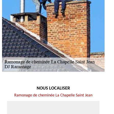
NOUS LOCALISER
Ramonage de cheminée La Chapelle Saint Jean