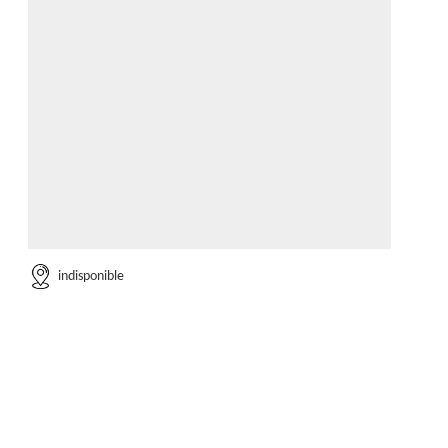
indisponible