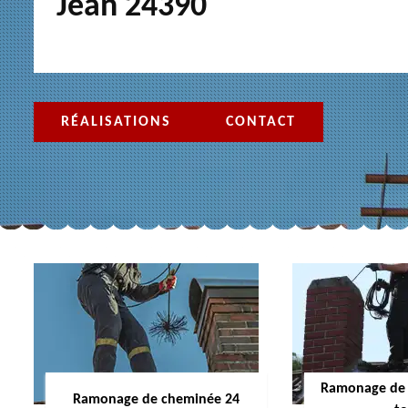
Jean 24390
RÉALISATIONS
CONTACT
Ramonage de 
Ramonage de cheminée 24