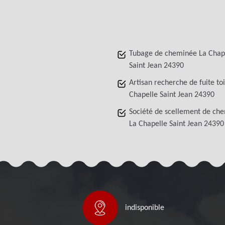
Tubage de cheminée La Chap
Saint Jean 24390
Artisan recherche de fuite to
Chapelle Saint Jean 24390
Société de scellement de ch
La Chapelle Saint Jean 24390
indisponible