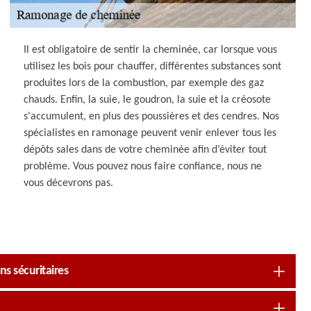
Il est obligatoire de sentir la cheminée, car lorsque vous
utilisez les bois pour chauffer, différentes substances sont
produites lors de la combustion, par exemple des gaz
chauds. Enfin, la suie, le goudron, la suie et la créosote
s'accumulent, en plus des poussières et des cendres. Nos
spécialistes en ramonage peuvent venir enlever tous les
dépôts sales dans de votre cheminée afin d’éviter tout
problème. Vous pouvez nous faire confiance, nous ne
vous décevrons pas.
s sécuritaires