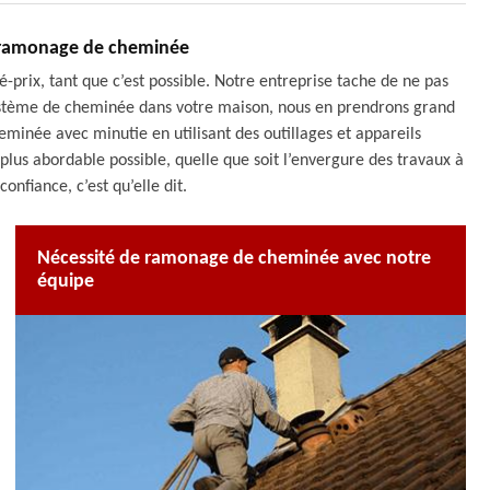
x ramonage de cheminée
é-prix, tant que c’est possible. Notre entreprise tache de ne pas
 système de cheminée dans votre maison, nous en prendrons grand
minée avec minutie en utilisant des outillages et appareils
plus abordable possible, quelle que soit l’envergure des travaux à
confiance, c’est qu’elle dit.
Nécessité de ramonage de cheminée avec notre
équipe