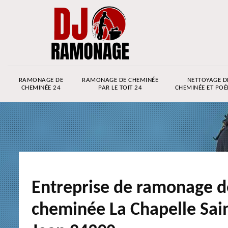
RAMONAGE DE
RAMONAGE DE CHEMINÉE
NETTOYAGE D
CHEMINÉE 24
PAR LE TOIT 24
CHEMINÉE ET POÊ
Entreprise de ramonage d
cheminée La Chapelle Sai