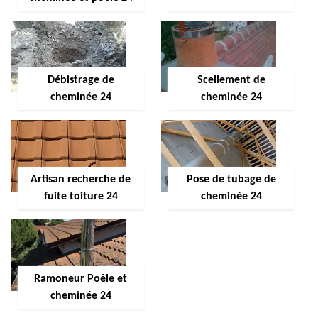
Débistrage de
Scellement de
cheminée 24
cheminée 24
Artisan recherche de
Pose de tubage de
fuite toiture 24
cheminée 24
Ramoneur Poêle et
cheminée 24