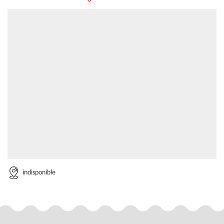
indisponible