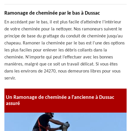
Ramonage de cheminée par le bas à Dussac
En accédant par le bas, il est plus facile d’atteindre l’intérieur
de votre cheminée pour la nettoyer. Nos ramoneurs suivent le
principe de base du grattage du conduit de cheminée jusqu’au
chapeau. Ramoner la cheminée par le bas est l'une des options
les plus faciles pour enlever les débris collants dans la
cheminée. N'importe qui peut l’effectuer avec les bonnes
manières, malgré que ce soit un travail délicat. Si vous êtes
dans les environs de 24270, nous demeurons libres pour vous
servir.
Un Ramonage de cheminée a l'ancienne à Dussac
assuré