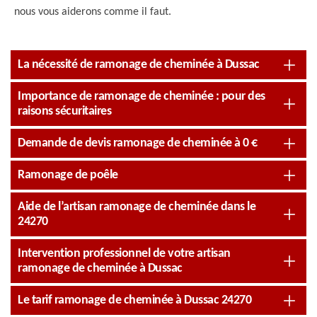
nous vous aiderons comme il faut.
La nécessité de ramonage de cheminée à Dussac
Importance de ramonage de cheminée : pour des
raisons sécuritaires
Demande de devis ramonage de cheminée à 0 €
Ramonage de poêle
Aide de l’artisan ramonage de cheminée dans le
24270
Intervention professionnel de votre artisan
ramonage de cheminée à Dussac
Le tarif ramonage de cheminée à Dussac 24270