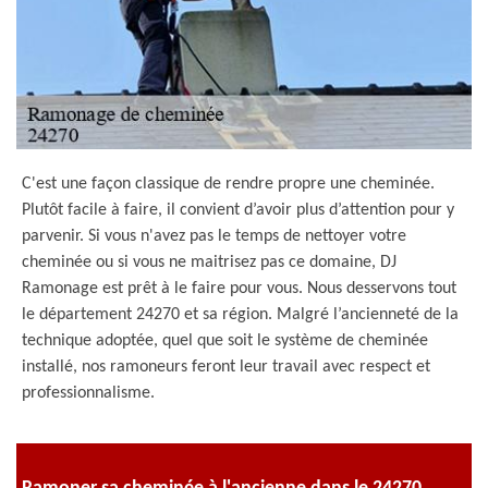
C'est une façon classique de rendre propre une cheminée.
Plutôt facile à faire, il convient d’avoir plus d’attention pour y
parvenir. Si vous n'avez pas le temps de nettoyer votre
cheminée ou si vous ne maitrisez pas ce domaine, DJ
Ramonage est prêt à le faire pour vous. Nous desservons tout
le département 24270 et sa région. Malgré l’ancienneté de la
technique adoptée, quel que soit le système de cheminée
installé, nos ramoneurs feront leur travail avec respect et
professionnalisme.