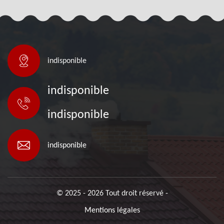
indisponible
indisponible
indisponible
indisponible
© 2025 - 2026 Tout droit réservé -
Mentions légales