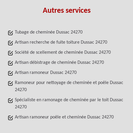
Autres services
Tubage de cheminée Dussac 24270
Artisan recherche de fuite toiture Dussac 24270
Société de scellement de cheminée Dussac 24270
Artisan débistrage de cheminée Dussac 24270
Artisan ramoneur Dussac 24270
Ramoneur pour nettoyage de cheminée et poêle Dussac
24270
Spécialiste en ramonage de cheminée par le toit Dussac
24270
Artisan ramoneur poêle et cheminée Dussac 24270