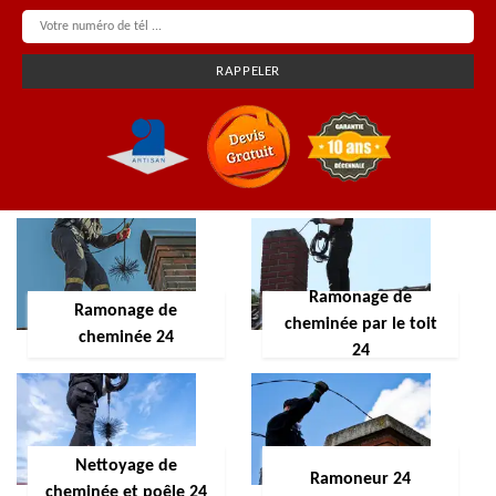
Ramonage de
Ramonage de
cheminée par le toit
cheminée 24
24
Nettoyage de
Ramoneur 24
cheminée et poêle 24