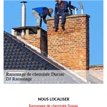
NOUS LOCALISER
Ramonage de cheminée Dussac