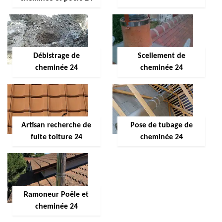
Débistrage de
Scellement de
cheminée 24
cheminée 24
Artisan recherche de
Pose de tubage de
fuite toiture 24
cheminée 24
Ramoneur Poêle et
cheminée 24