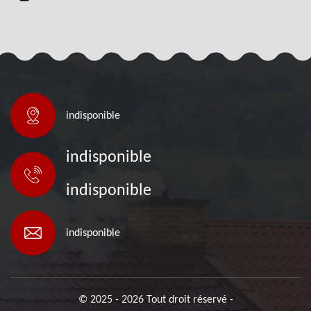
indisponible
indisponible
indisponible
indisponible
© 2025 - 2026 Tout droit réservé -