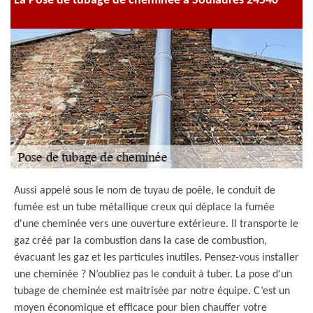
La Pose de tubage de cheminée à Soulaures 24540
Aussi appelé sous le nom de tuyau de poêle, le conduit de
fumée est un tube métallique creux qui déplace la fumée
d'une cheminée vers une ouverture extérieure. Il transporte le
gaz créé par la combustion dans la case de combustion,
évacuant les gaz et les particules inutiles. Pensez-vous installer
une cheminée ? N’oubliez pas le conduit à tuber. La pose d'un
tubage de cheminée est maitrisée par notre équipe. C’est un
moyen économique et efficace pour bien chauffer votre