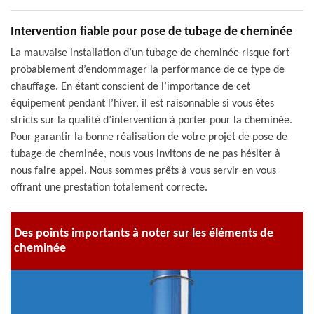
Intervention fiable pour pose de tubage de cheminée
La mauvaise installation d’un tubage de cheminée risque fort
probablement d’endommager la performance de ce type de
chauffage. En étant conscient de l’importance de cet
équipement pendant l’hiver, il est raisonnable si vous êtes
stricts sur la qualité d’intervention à porter pour la cheminée.
Pour garantir la bonne réalisation de votre projet de pose de
tubage de cheminée, nous vous invitons de ne pas hésiter à
nous faire appel. Nous sommes prêts à vous servir en vous
offrant une prestation totalement correcte.
Des points importants à noter sur les éléments de
cheminée