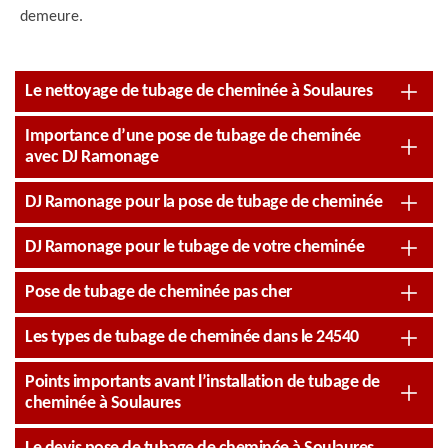
demeure.
Le nettoyage de tubage de cheminée à Soulaures
Importance d’une pose de tubage de cheminée
avec DJ Ramonage
DJ Ramonage pour la pose de tubage de cheminée
DJ Ramonage pour le tubage de votre cheminée
Pose de tubage de cheminée pas cher
Les types de tubage de cheminée dans le 24540
Points importants avant l’installation de tubage de
cheminée à Soulaures