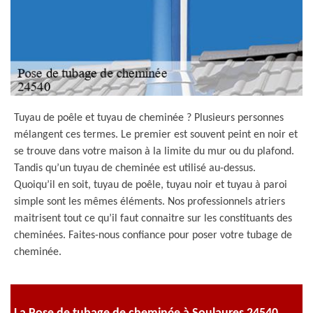
Tuyau de poêle et tuyau de cheminée ? Plusieurs personnes
mélangent ces termes. Le premier est souvent peint en noir et
se trouve dans votre maison à la limite du mur ou du plafond.
Tandis qu’un tuyau de cheminée est utilisé au-dessus.
Quoiqu’il en soit, tuyau de poêle, tuyau noir et tuyau à paroi
simple sont les mêmes éléments. Nos professionnels atriers
maitrisent tout ce qu’il faut connaitre sur les constituants des
cheminées. Faites-nous confiance pour poser votre tubage de
cheminée.