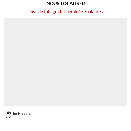
NOUS LOCALISER
Pose de tubage de cheminée Soulaures
indisponible