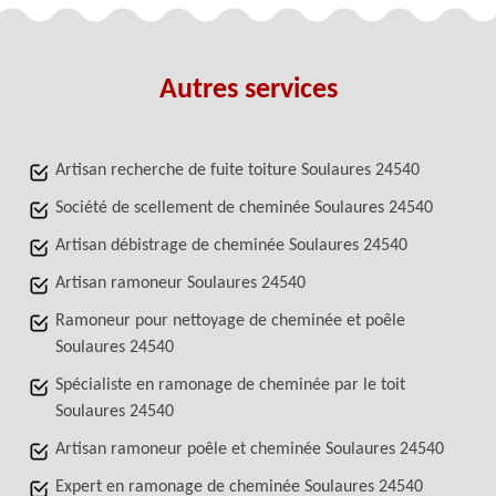
Autres services
Artisan recherche de fuite toiture Soulaures 24540
Société de scellement de cheminée Soulaures 24540
Artisan débistrage de cheminée Soulaures 24540
Artisan ramoneur Soulaures 24540
Ramoneur pour nettoyage de cheminée et poêle
Soulaures 24540
Spécialiste en ramonage de cheminée par le toit
Soulaures 24540
Artisan ramoneur poêle et cheminée Soulaures 24540
Expert en ramonage de cheminée Soulaures 24540