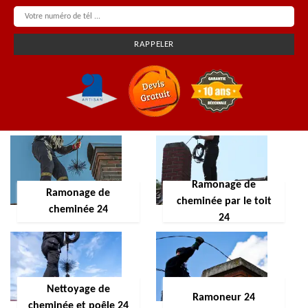
Ramonage de
Ramonage de
cheminée par le toit
cheminée 24
24
Nettoyage de
Ramoneur 24
cheminée et poêle 24