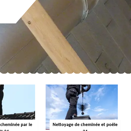
cheminée par le
Nettoyage de cheminée et poêle