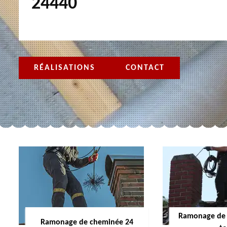
24440
RÉALISATIONS
CONTACT
Ramonage de 
Ramonage de cheminée 24