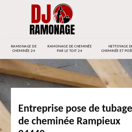
RAMONAGE DE
RAMONAGE DE CHEMINÉE
NETTOYAGE D
CHEMINÉE 24
PAR LE TOIT 24
CHEMINÉE ET POÊ
Entreprise pose de tubag
de cheminée Rampieux