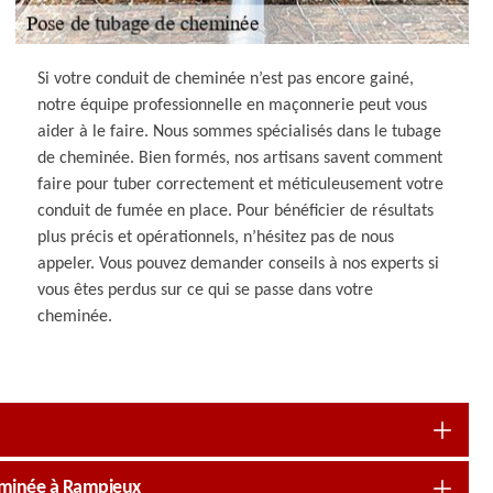
Si votre conduit de cheminée n’est pas encore gainé,
notre équipe professionnelle en maçonnerie peut vous
aider à le faire. Nous sommes spécialisés dans le tubage
de cheminée. Bien formés, nos artisans savent comment
faire pour tuber correctement et méticuleusement votre
conduit de fumée en place. Pour bénéficier de résultats
plus précis et opérationnels, n’hésitez pas de nous
appeler. Vous pouvez demander conseils à nos experts si
vous êtes perdus sur ce qui se passe dans votre
cheminée.
heminée à Rampieux