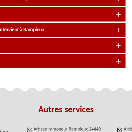
intervient à Rampieux
Autres services
Artisan ramoneur Rampieux 24440
Arti