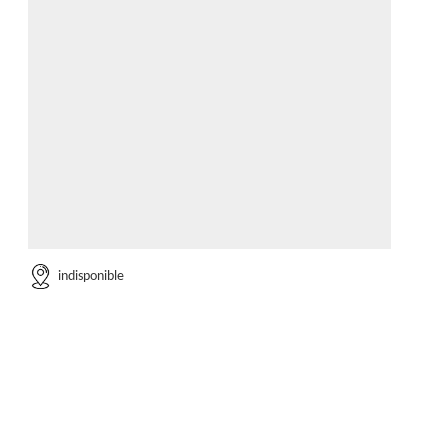
indisponible