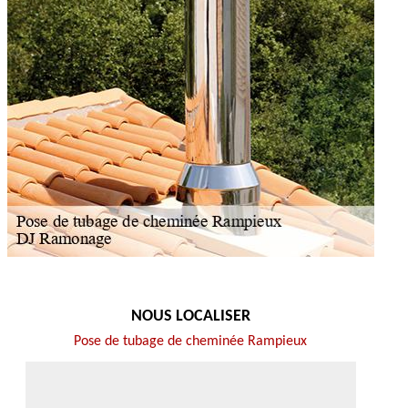
NOUS LOCALISER
Pose de tubage de cheminée Rampieux