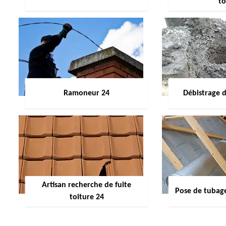
to
Ramoneur 24
Débistrage 
Artisan recherche de fuite
Pose de tubag
toiture 24