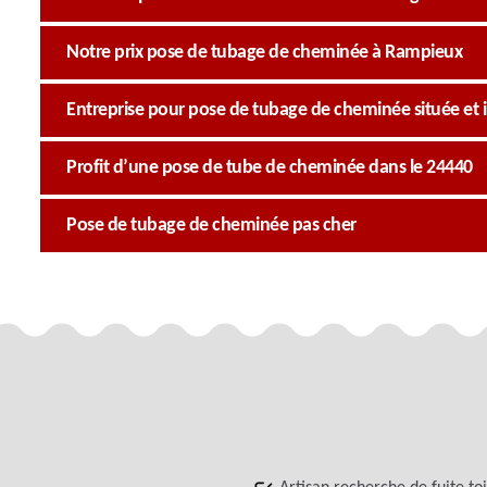
Notre prix pose de tubage de cheminée à Rampieux
Entreprise pour pose de tubage de cheminée située et 
Profit d’une pose de tube de cheminée dans le 24440
Pose de tubage de cheminée pas cher