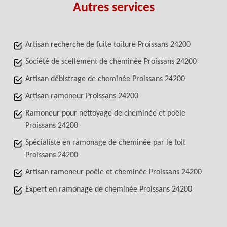
Autres services
Artisan recherche de fuite toiture Proissans 24200
Société de scellement de cheminée Proissans 24200
Artisan débistrage de cheminée Proissans 24200
Artisan ramoneur Proissans 24200
Ramoneur pour nettoyage de cheminée et poêle
Proissans 24200
Spécialiste en ramonage de cheminée par le toit
Proissans 24200
Artisan ramoneur poêle et cheminée Proissans 24200
Expert en ramonage de cheminée Proissans 24200