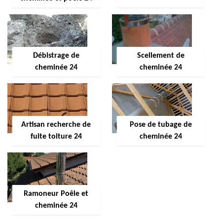
Débistrage de
Scellement de
cheminée 24
cheminée 24
Artisan recherche de
Pose de tubage de
fuite toiture 24
cheminée 24
Ramoneur Poêle et
cheminée 24