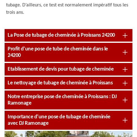
tubage. D’ailleurs, ce test est normalement impératif tous les
trois ans.
La Pose de tubage de cheminée à Proissans 24200
Profit d’une pose de tube de cheminée dans le
24200
Etablissement de devis pour tubage de cheminée
Le nettoyage de tubage de cheminée à Proissans
Notre entreprise pose de cheminée à Proissans : DJ
Ramonage
Importance d’une pose de tubage de cheminée
avec DJ Ramonage