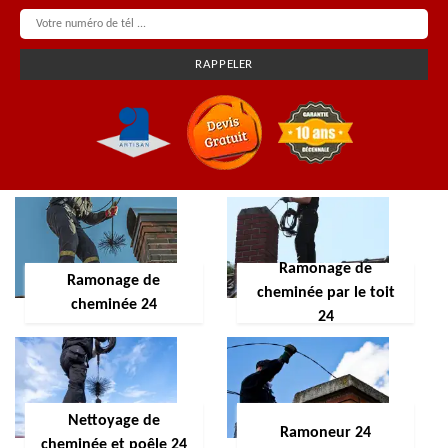
Ramonage de
Ramonage de
cheminée par le toit
cheminée 24
24
Nettoyage de
Ramoneur 24
cheminée et poêle 24