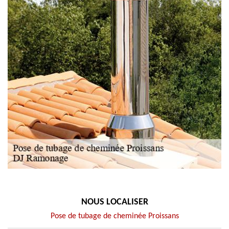
NOUS LOCALISER
Pose de tubage de cheminée Proissans