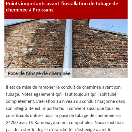
Points importants avant l’installation de tubage de
cheminée à Proissans
Il est de mise de ramoner le conduit de cheminée avant son
tubage. Notez également qu’il faut toujours qu’il soit tubé
complètement. L’aération au niveau du conduit maçonné dans
son intégralité est importante. Il convient aussi que tous les
constituants utilisés pour la pose de tubage de cheminée sur
24200 avec DJ Ramonage soient compatibles. Nous n’oublions
pas de tester le degré d’étanchéité, c’est exigé avant le