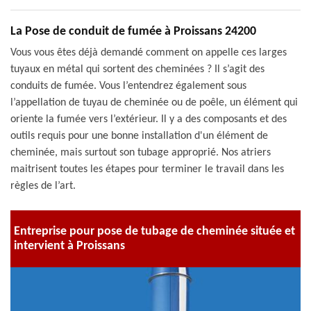
La Pose de conduit de fumée à Proissans 24200
Vous vous êtes déjà demandé comment on appelle ces larges
tuyaux en métal qui sortent des cheminées ? Il s’agit des
conduits de fumée. Vous l’entendrez également sous
l’appellation de tuyau de cheminée ou de poêle, un élément qui
oriente la fumée vers l’extérieur. Il y a des composants et des
outils requis pour une bonne installation d'un élément de
cheminée, mais surtout son tubage approprié. Nos atriers
maitrisent toutes les étapes pour terminer le travail dans les
règles de l’art.
Entreprise pour pose de tubage de cheminée située et
intervient à Proissans