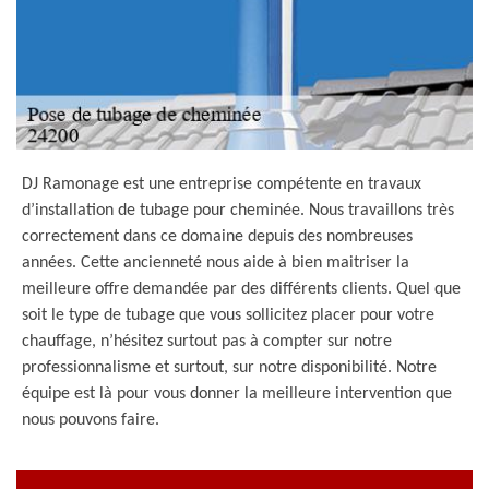
DJ Ramonage est une entreprise compétente en travaux
d’installation de tubage pour cheminée. Nous travaillons très
correctement dans ce domaine depuis des nombreuses
années. Cette ancienneté nous aide à bien maitriser la
meilleure offre demandée par des différents clients. Quel que
soit le type de tubage que vous sollicitez placer pour votre
chauffage, n’hésitez surtout pas à compter sur notre
professionnalisme et surtout, sur notre disponibilité. Notre
équipe est là pour vous donner la meilleure intervention que
nous pouvons faire.