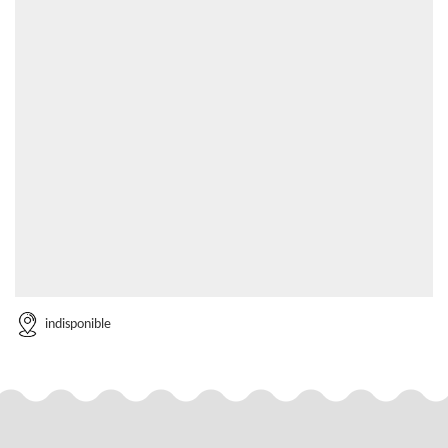
indisponible