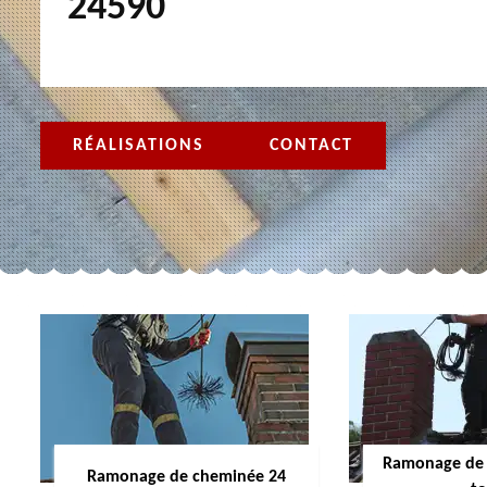
24590
RÉALISATIONS
CONTACT
Ramonage de 
Ramonage de cheminée 24