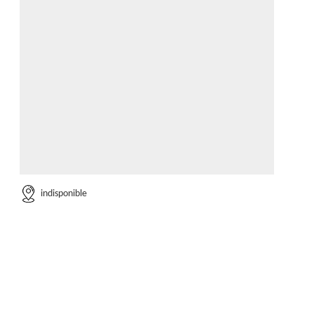
indisponible