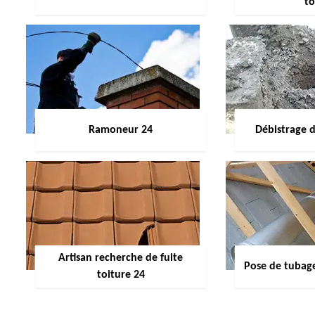
to
Ramoneur 24
Débistrage 
Artisan recherche de fuite
Pose de tubag
toiture 24