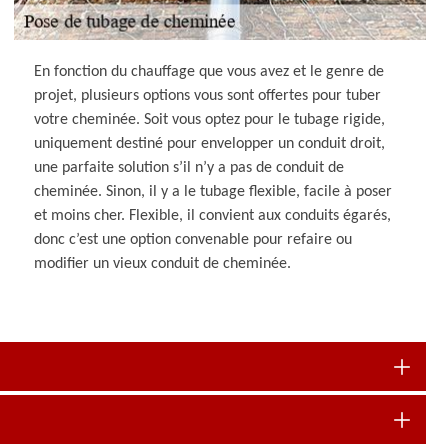
En fonction du chauffage que vous avez et le genre de
projet, plusieurs options vous sont offertes pour tuber
votre cheminée. Soit vous optez pour le tubage rigide,
uniquement destiné pour envelopper un conduit droit,
une parfaite solution s’il n’y a pas de conduit de
cheminée. Sinon, il y a le tubage flexible, facile à poser
et moins cher. Flexible, il convient aux conduits égarés,
donc c’est une option convenable pour refaire ou
modifier un vieux conduit de cheminée.