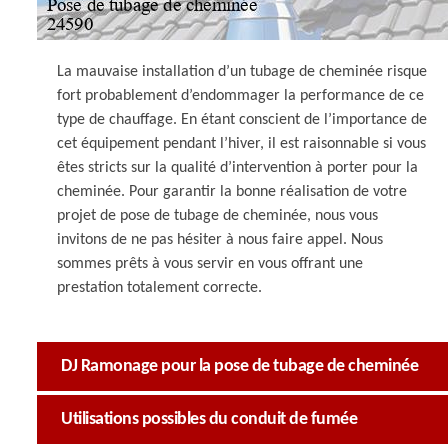
La mauvaise installation d’un tubage de cheminée risque
fort probablement d’endommager la performance de ce
type de chauffage. En étant conscient de l’importance de
cet équipement pendant l’hiver, il est raisonnable si vous
êtes stricts sur la qualité d’intervention à porter pour la
cheminée. Pour garantir la bonne réalisation de votre
projet de pose de tubage de cheminée, nous vous
invitons de ne pas hésiter à nous faire appel. Nous
sommes prêts à vous servir en vous offrant une
prestation totalement correcte.
DJ Ramonage pour la pose de tubage de cheminée
Utilisations possibles du conduit de fumée