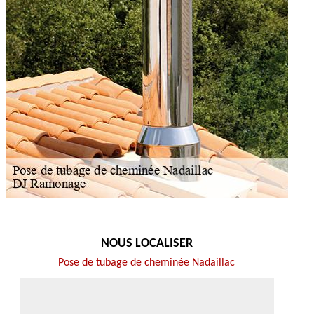
NOUS LOCALISER
Pose de tubage de cheminée Nadaillac