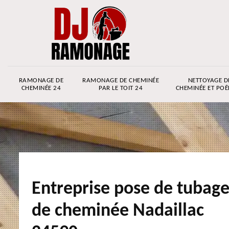
RAMONAGE DE
RAMONAGE DE CHEMINÉE
NETTOYAGE D
CHEMINÉE 24
PAR LE TOIT 24
CHEMINÉE ET POÊ
Entreprise pose de tubag
de cheminée Nadaillac