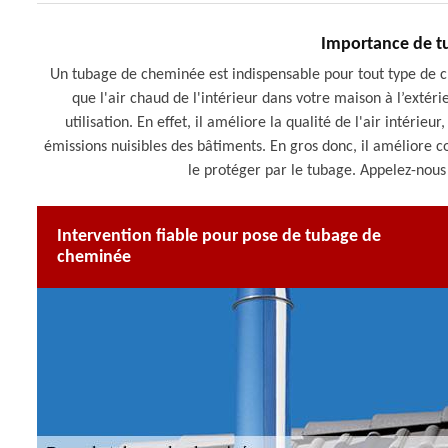
Importance de t
Un tubage de cheminée est indispensable pour tout type de ch
que l'air chaud de l'intérieur dans votre maison à l’ext
utilisation. En effet, il améliore la qualité de l'air intérie
émissions nuisibles des bâtiments. En gros donc, il améliore c
le protéger par le tubage. Appelez-nou
Intervention fiable pour pose de tubage de
cheminée