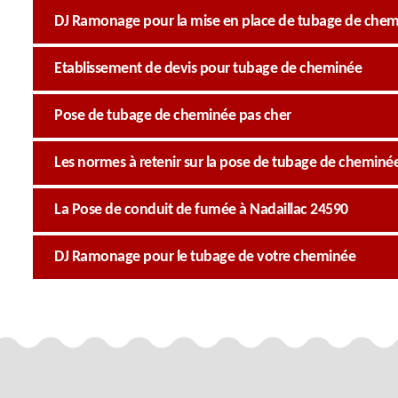
DJ Ramonage pour la mise en place de tubage de chemi
Etablissement de devis pour tubage de cheminée
Pose de tubage de cheminée pas cher
Les normes à retenir sur la pose de tubage de cheminé
La Pose de conduit de fumée à Nadaillac 24590
DJ Ramonage pour le tubage de votre cheminée