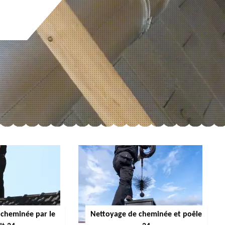
cheminée par le
Nettoyage de cheminée et poêle