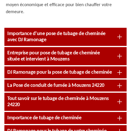
moyen économique et efficace pour bien chauffer votre
demeure.
Importance d’une pose de tubage de cheminée
avec DJ Ramonage
Entreprise pour pose de tubage de cheminée
située et intervient à Mouzens
DJ Ramonage pour la pose de tubage de cheminée
La Pose de conduit de fumée à Mouzens 24220
Tout savoir sur le tubage de cheminée à Mouzens
24220
Importance de tubage de cheminée