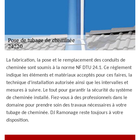
La fabrication, la pose et le remplacement des conduits de
cheminée sont soumis à la norme NF DTU 24.1. Ce règlement
indique les éléments et matériaux acceptés pour ces faires, la
technique d’installation autorisée ainsi que les intervalles et
mesures à suivre. Le tout pour garantir la sécurité du système
de cheminée installé. Fiez-vous à des professionnels dans le
domaine pour prendre soin des travaux nécessaires à votre
tubage de cheminée. DJ Ramonage reste toujours à votre
disposition.