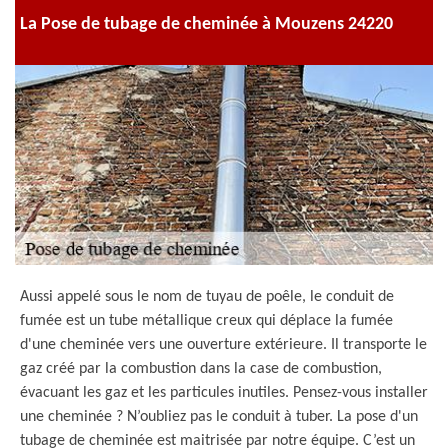
La Pose de tubage de cheminée à Mouzens 24220
Aussi appelé sous le nom de tuyau de poêle, le conduit de
fumée est un tube métallique creux qui déplace la fumée
d'une cheminée vers une ouverture extérieure. Il transporte le
gaz créé par la combustion dans la case de combustion,
évacuant les gaz et les particules inutiles. Pensez-vous installer
une cheminée ? N’oubliez pas le conduit à tuber. La pose d'un
tubage de cheminée est maitrisée par notre équipe. C’est un