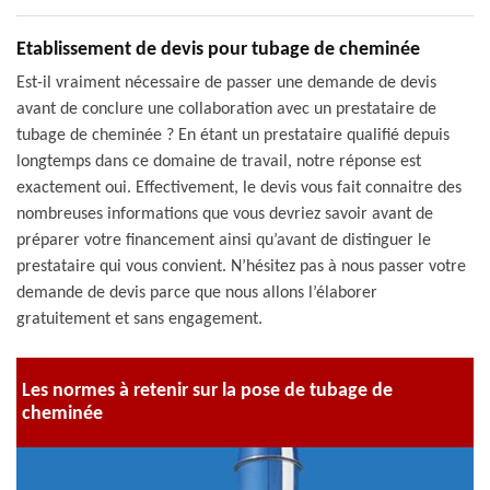
Etablissement de devis pour tubage de cheminée
Est-il vraiment nécessaire de passer une demande de devis
avant de conclure une collaboration avec un prestataire de
tubage de cheminée ? En étant un prestataire qualifié depuis
longtemps dans ce domaine de travail, notre réponse est
exactement oui. Effectivement, le devis vous fait connaitre des
nombreuses informations que vous devriez savoir avant de
préparer votre financement ainsi qu’avant de distinguer le
prestataire qui vous convient. N’hésitez pas à nous passer votre
demande de devis parce que nous allons l’élaborer
gratuitement et sans engagement.
Les normes à retenir sur la pose de tubage de
cheminée