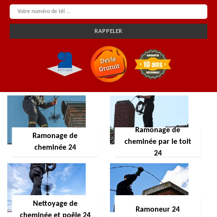
Ramonage de
Ramonage de
cheminée par le toit
cheminée 24
24
Nettoyage de
Ramoneur 24
cheminée et poêle 24