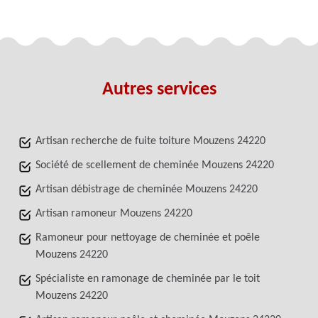
Autres services
Artisan recherche de fuite toiture Mouzens 24220
Société de scellement de cheminée Mouzens 24220
Artisan débistrage de cheminée Mouzens 24220
Artisan ramoneur Mouzens 24220
Ramoneur pour nettoyage de cheminée et poêle
Mouzens 24220
Spécialiste en ramonage de cheminée par le toit
Mouzens 24220