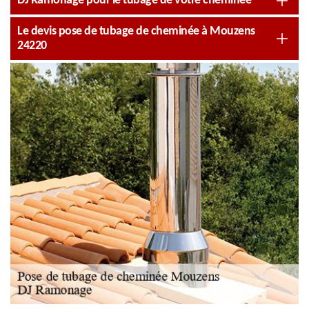
DJ Ramonage pour le tubage de votre cheminée
Le devis pose de tubage de cheminée à Mouzens
24220