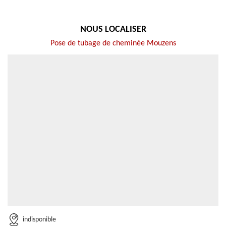
NOUS LOCALISER
Pose de tubage de cheminée Mouzens
indisponible