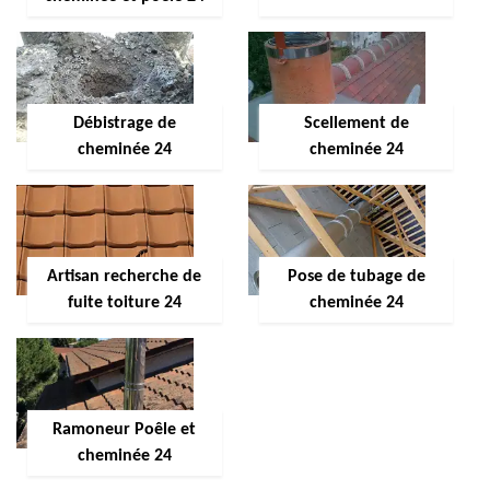
Débistrage de
Scellement de
cheminée 24
cheminée 24
Artisan recherche de
Pose de tubage de
fuite toiture 24
cheminée 24
Ramoneur Poêle et
cheminée 24