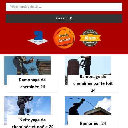
Ramonage de
Ramonage de
cheminée par le toit
cheminée 24
24
Nettoyage de
Ramoneur 24
cheminée et poêle 24