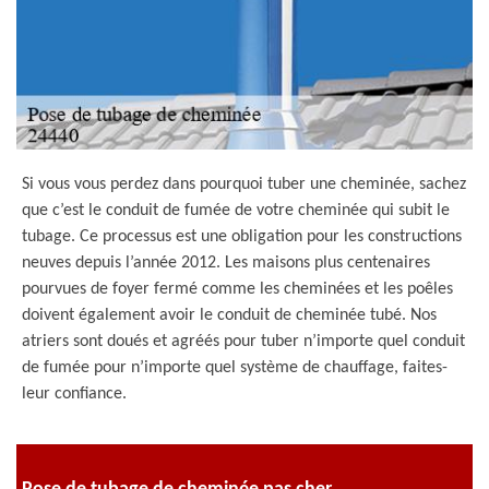
Si vous vous perdez dans pourquoi tuber une cheminée, sachez
que c’est le conduit de fumée de votre cheminée qui subit le
tubage. Ce processus est une obligation pour les constructions
neuves depuis l’année 2012. Les maisons plus centenaires
pourvues de foyer fermé comme les cheminées et les poêles
doivent également avoir le conduit de cheminée tubé. Nos
atriers sont doués et agréés pour tuber n’importe quel conduit
de fumée pour n’importe quel système de chauffage, faites-
leur confiance.