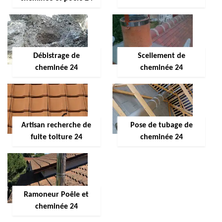
Débistrage de
Scellement de
cheminée 24
cheminée 24
Artisan recherche de
Pose de tubage de
fuite toiture 24
cheminée 24
Ramoneur Poêle et
cheminée 24