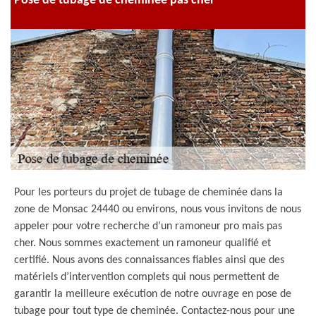
Pose de tubage de cheminée pas cher
Pour les porteurs du projet de tubage de cheminée dans la
zone de Monsac 24440 ou environs, nous vous invitons de nous
appeler pour votre recherche d’un ramoneur pro mais pas
cher. Nous sommes exactement un ramoneur qualifié et
certifié. Nous avons des connaissances fiables ainsi que des
matériels d’intervention complets qui nous permettent de
garantir la meilleure exécution de notre ouvrage en pose de
tubage pour tout type de cheminée. Contactez-nous pour une