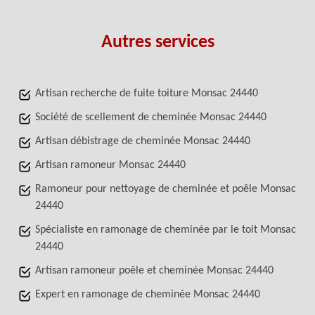
Autres services
Artisan recherche de fuite toiture Monsac 24440
Société de scellement de cheminée Monsac 24440
Artisan débistrage de cheminée Monsac 24440
Artisan ramoneur Monsac 24440
Ramoneur pour nettoyage de cheminée et poêle Monsac
24440
Spécialiste en ramonage de cheminée par le toit Monsac
24440
Artisan ramoneur poêle et cheminée Monsac 24440
Expert en ramonage de cheminée Monsac 24440