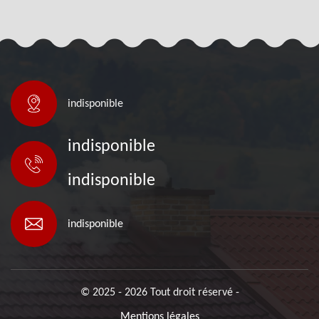
indisponible
indisponible
indisponible
indisponible
© 2025 - 2026 Tout droit réservé -
Mentions légales