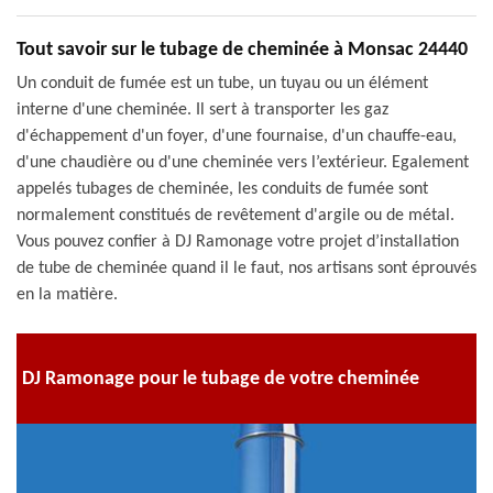
Tout savoir sur le tubage de cheminée à Monsac 24440
Un conduit de fumée est un tube, un tuyau ou un élément
interne d'une cheminée. Il sert à transporter les gaz
d'échappement d'un foyer, d'une fournaise, d'un chauffe-eau,
d'une chaudière ou d'une cheminée vers l’extérieur. Egalement
appelés tubages de cheminée, les conduits de fumée sont
normalement constitués de revêtement d'argile ou de métal.
Vous pouvez confier à DJ Ramonage votre projet d’installation
de tube de cheminée quand il le faut, nos artisans sont éprouvés
en la matière.
DJ Ramonage pour le tubage de votre cheminée