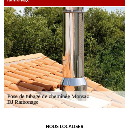
Ramonage
NOUS LOCALISER