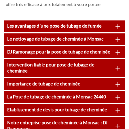
offre très efficace à prix totalement à votre portée.
Les avantages d’une pose de tubage de fumée
Le nettoyage de tubage de cheminée à Monsac
DJ Ramonage pour la pose de tubage de cheminée
Intervention fiable pour pose de tubage de
cheminée
Importance de tubage de cheminée
La Pose de tubage de cheminée à Monsac 24440
Etablissement de devis pour tubage de cheminée
Notre entreprise pose de cheminée à Monsac : DJ