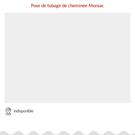
Pose de tubage de cheminée Monsac
indisponible