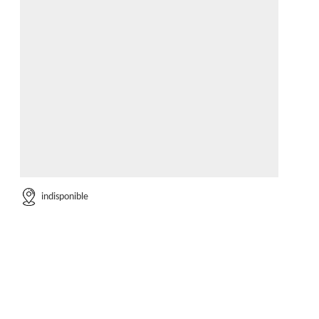
indisponible