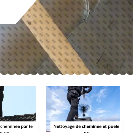
cheminée par le
Nettoyage de cheminée et poêle