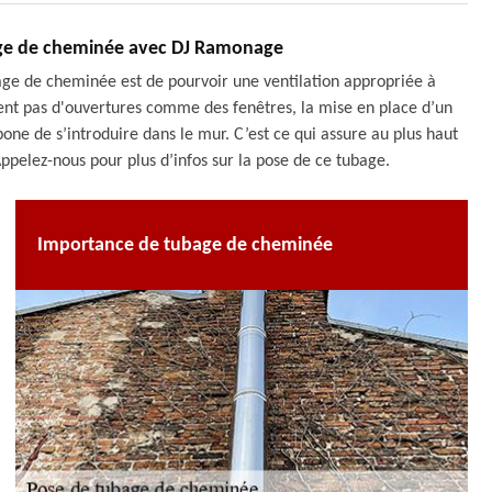
ge de cheminée avec DJ Ramonage
bage de cheminée est de pourvoir une ventilation appropriée à
sent pas d'ouvertures comme des fenêtres, la mise en place d’un
e de s’introduire dans le mur. C’est ce qui assure au plus haut
Appelez-nous pour plus d’infos sur la pose de ce tubage.
Importance de tubage de cheminée