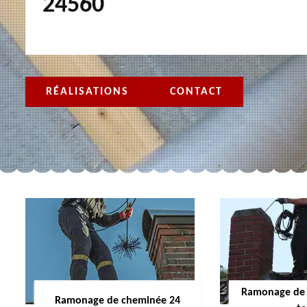
24560
RÉALISATIONS
CONTACT
Ramonage de 
Ramonage de cheminée 24