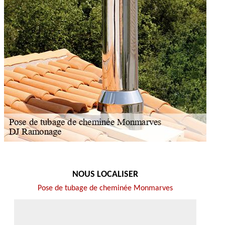
NOUS LOCALISER
Pose de tubage de cheminée Monmarves