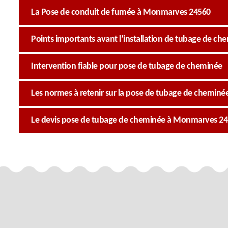
La Pose de conduit de fumée à Monmarves 24560
Points importants avant l’installation de tubage de 
Intervention fiable pour pose de tubage de cheminée
Les normes à retenir sur la pose de tubage de cheminé
Le devis pose de tubage de cheminée à Monmarves 2