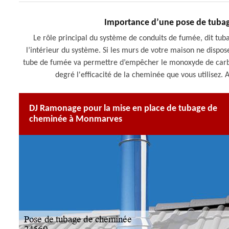
Importance d’une pose de tuba
Le rôle principal du système de conduits de fumée, dit tu
l’intérieur du système. Si les murs de votre maison ne dispo
tube de fumée va permettre d’empêcher le monoxyde de carbon
degré l'efficacité de la cheminée que vous utilisez. 
DJ Ramonage pour la mise en place de tubage de
cheminée à Monmarves