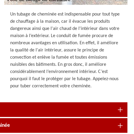
Un tubage de cheminée est indispensable pour tout type
de chauffage à la maison, car il évacue les produits
dangereux ainsi que l'air chaud de l'intérieur dans votre
maison à l’extérieur. Le conduit de fumée procure de
nombreux avantages en utilisation. En effet, il améliore
la qualité de l'air intérieur, assure le principe de
convection et enlève la fumée et toutes émissions
nuisibles des bâtiments. En gros donc, il améliore
considérablement l’environnement intérieur. C’est
pourquoi il faut le protéger par le tubage. Appelez-nous
pour tuber correctement votre cheminée.
minée