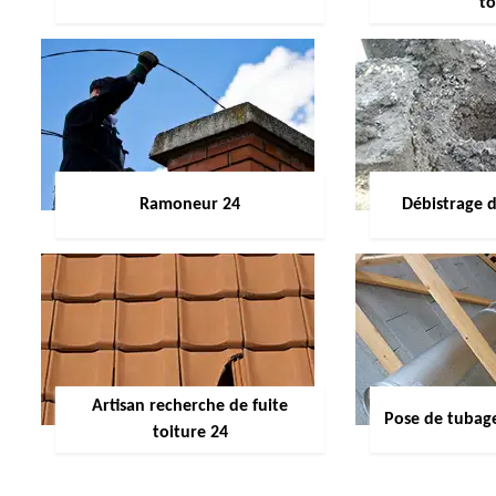
to
Ramoneur 24
Débistrage 
Artisan recherche de fuite
Pose de tubag
toiture 24