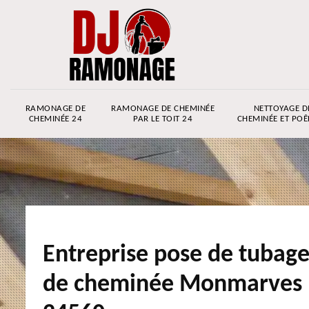
RAMONAGE DE
RAMONAGE DE CHEMINÉE
NETTOYAGE D
CHEMINÉE 24
PAR LE TOIT 24
CHEMINÉE ET POÊ
Entreprise pose de tubag
de cheminée Monmarves