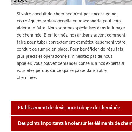
Si votre conduit de cheminée n’est pas encore gainé,
notre équipe professionnelle en maçonnerie peut vous
aider à le faire. Nous sommes spécialisés dans le tubage
de cheminée. Bien formés, nos artisans savent comment
faire pour tuber correctement et méticuleusement votre
conduit de fumée en place. Pour bénéficier de résultats
plus précis et opérationnels, n’hésitez pas de nous
appeler. Vous pouvez demander conseils à nos experts si
vous êtes perdus sur ce qui se passe dans votre
cheminée.
Etablissement de devis pour tubage de cheminée
Des points importants à noter sur les éléments de che