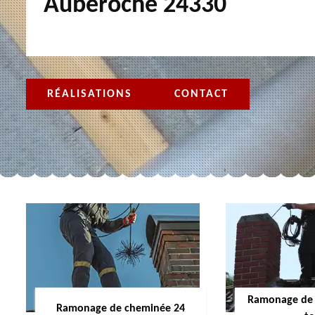
Auberoche 24330
RÉALISATIONS
CONTACT
Ramonage de 
Ramonage de cheminée 24