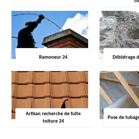
to
Ramoneur 24
Débistrage 
Artisan recherche de fuite
Pose de tubag
toiture 24