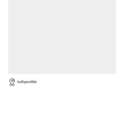
indisponible