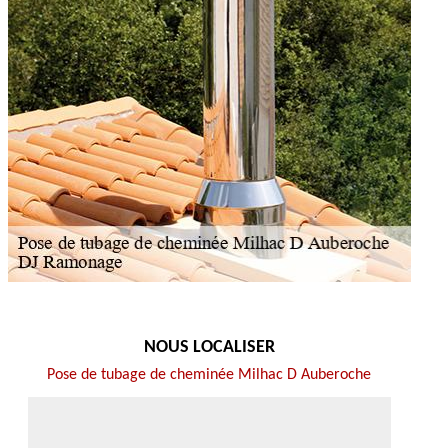
NOUS LOCALISER
Pose de tubage de cheminée Milhac D Auberoche