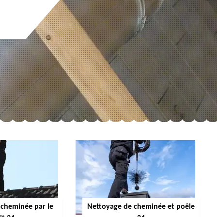
cheminée par le
Nettoyage de cheminée et poêle