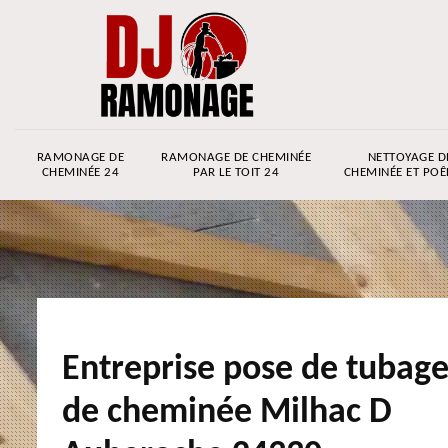
RAMONAGE DE
RAMONAGE DE CHEMINÉE
NETTOYAGE D
CHEMINÉE 24
PAR LE TOIT 24
CHEMINÉE ET POÊ
Entreprise pose de tubag
de cheminée Milhac D