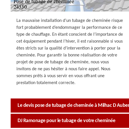
La mauvaise installation d’un tubage de cheminée risque
fort probablement d’endommager la performance de ce
type de chauffage. En étant conscient de l’importance de
cet équipement pendant l’hiver, il est raisonnable si vous
êtes stricts sur la qualité d’intervention à porter pour la
cheminée. Pour garantir la bonne réalisation de votre
projet de pose de tubage de cheminée, nous vous
invitons de ne pas hésiter à nous faire appel. Nous
sommes prêts à vous servir en vous offrant une
prestation totalement correcte.
Le devis pose de tubage de cheminée à Milhac D Aube
DJ Ramonage pour le tubage de votre cheminée