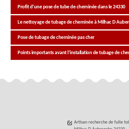
Profit d’une pose de tube de cheminée dans le 24330
Le nettoyage de tubage de cheminée à Milhac D Aube
Pose de tubage de cheminée pas cher
Points importants avant l’installation de tubage de c
Artisan recherche de fuite to