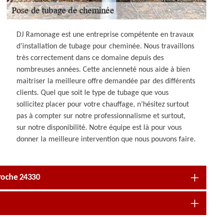
DJ Ramonage est une entreprise compétente en travaux
d’installation de tubage pour cheminée. Nous travaillons
très correctement dans ce domaine depuis des
nombreuses années. Cette ancienneté nous aide à bien
maitriser la meilleure offre demandée par des différents
clients. Quel que soit le type de tubage que vous
sollicitez placer pour votre chauffage, n’hésitez surtout
pas à compter sur notre professionnalisme et surtout,
sur notre disponibilité. Notre équipe est là pour vous
donner la meilleure intervention que nous pouvons faire.
roche 24330