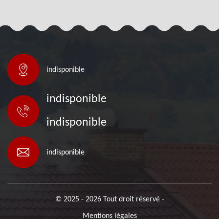
indisponible
indisponible
indisponible
indisponible
© 2025 - 2026 Tout droit réservé -
Mentions légales