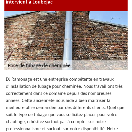
intervient à Loubejac
DJ Ramonage est une entreprise compétente en travaux
d’installation de tubage pour cheminée. Nous travaillons très
correctement dans ce domaine depuis des nombreuses
années. Cette ancienneté nous aide à bien maitriser la
meilleure offre demandée par des différents clients. Quel que
soit le type de tubage que vous sollicitez placer pour votre
chauffage, n’hésitez surtout pas à compter sur notre
professionnalisme et surtout, sur notre disponibilité. Notre