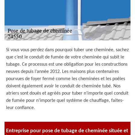
Si vous vous perdez dans pourquoi tuber une cheminée, sachez
que c’est le conduit de fumée de votre cheminée qui subit le
tubage. Ce processus est une obligation pour les constructions
neuves depuis l’année 2012. Les maisons plus centenaires
pourvues de foyer fermé comme les cheminées et les poêles
doivent également avoir le conduit de cheminée tubé. Nos
atriers sont doués et agréés pour tuber n’importe quel conduit
de fumée pour n’importe quel système de chauffage, faites-
leur confiance.
Entreprise pour pose de tubage de cheminée située et