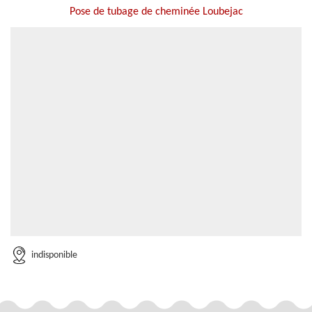
Pose de tubage de cheminée Loubejac
indisponible