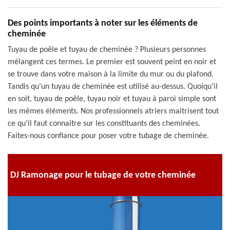
Des points importants à noter sur les éléments de
cheminée
Tuyau de poêle et tuyau de cheminée ? Plusieurs personnes
mélangent ces termes. Le premier est souvent peint en noir et
se trouve dans votre maison à la limite du mur ou du plafond.
Tandis qu’un tuyau de cheminée est utilisé au-dessus. Quoiqu’il
en soit, tuyau de poêle, tuyau noir et tuyau à paroi simple sont
les mêmes éléments. Nos professionnels atriers maitrisent tout
ce qu’il faut connaitre sur les constituants des cheminées.
Faites-nous confiance pour poser votre tubage de cheminée.
DJ Ramonage pour le tubage de votre cheminée