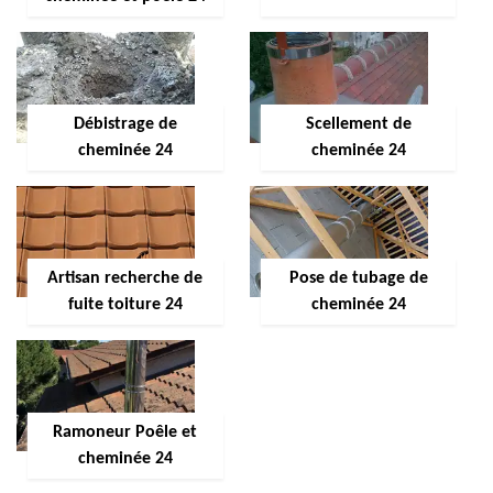
Débistrage de
Scellement de
cheminée 24
cheminée 24
Artisan recherche de
Pose de tubage de
fuite toiture 24
cheminée 24
Ramoneur Poêle et
cheminée 24