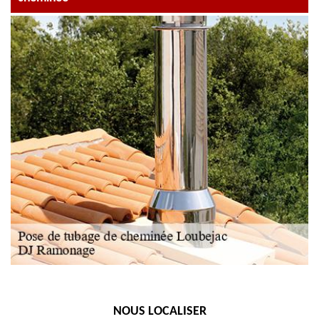
NOUS LOCALISER