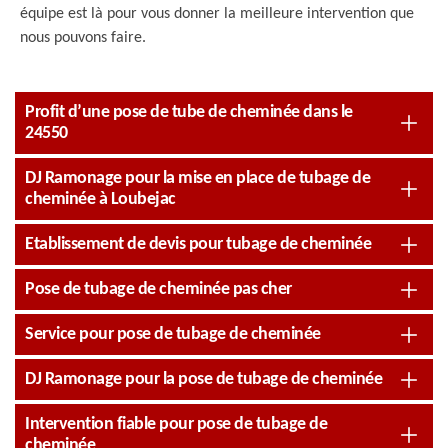
équipe est là pour vous donner la meilleure intervention que
nous pouvons faire.
Profit d’une pose de tube de cheminée dans le
24550
DJ Ramonage pour la mise en place de tubage de
cheminée à Loubejac
Etablissement de devis pour tubage de cheminée
Pose de tubage de cheminée pas cher
Service pour pose de tubage de cheminée
DJ Ramonage pour la pose de tubage de cheminée
Intervention fiable pour pose de tubage de
cheminée