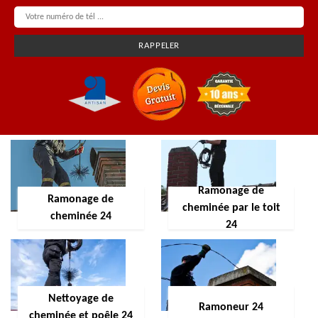
Ramonage de
Ramonage de
cheminée par le toit
cheminée 24
24
Nettoyage de
Ramoneur 24
cheminée et poêle 24