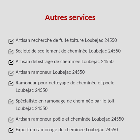
Autres services
Artisan recherche de fuite toiture Loubejac 24550
Société de scellement de cheminée Loubejac 24550
Artisan débistrage de cheminée Loubejac 24550
Artisan ramoneur Loubejac 24550
Ramoneur pour nettoyage de cheminée et poêle
Loubejac 24550
Spécialiste en ramonage de cheminée par le toit
Loubejac 24550
Artisan ramoneur poêle et cheminée Loubejac 24550
Expert en ramonage de cheminée Loubejac 24550