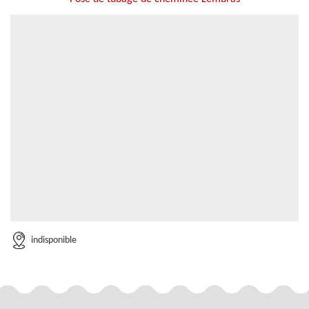
indisponible