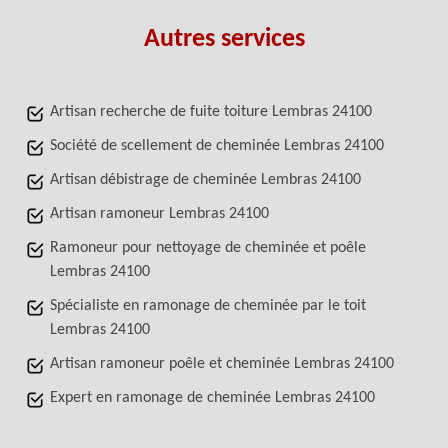
Autres services
Artisan recherche de fuite toiture Lembras 24100
Société de scellement de cheminée Lembras 24100
Artisan débistrage de cheminée Lembras 24100
Artisan ramoneur Lembras 24100
Ramoneur pour nettoyage de cheminée et poêle
Lembras 24100
Spécialiste en ramonage de cheminée par le toit
Lembras 24100
Artisan ramoneur poêle et cheminée Lembras 24100
Expert en ramonage de cheminée Lembras 24100