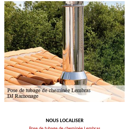
NOUS LOCALISER
Pose de tubage de cheminée Lembras