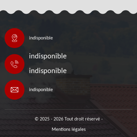
indisponible
indisponible
indisponible
indisponible
© 2025 - 2026 Tout droit réservé -
Mentions légales