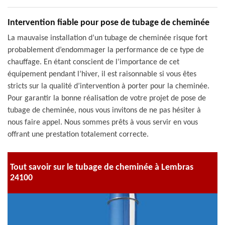
Intervention fiable pour pose de tubage de cheminée
La mauvaise installation d’un tubage de cheminée risque fort
probablement d’endommager la performance de ce type de
chauffage. En étant conscient de l’importance de cet
équipement pendant l’hiver, il est raisonnable si vous êtes
stricts sur la qualité d’intervention à porter pour la cheminée.
Pour garantir la bonne réalisation de votre projet de pose de
tubage de cheminée, nous vous invitons de ne pas hésiter à
nous faire appel. Nous sommes prêts à vous servir en vous
offrant une prestation totalement correcte.
Tout savoir sur le tubage de cheminée à Lembras
24100