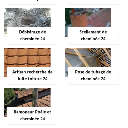
Débistrage de
Scellement de
cheminée 24
cheminée 24
Artisan recherche de
Pose de tubage de
fuite toiture 24
cheminée 24
Ramoneur Poêle et
cheminée 24