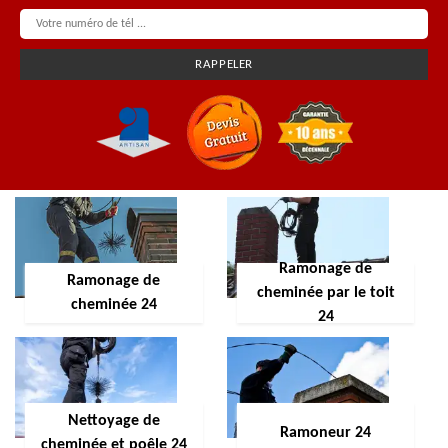
Ramonage de
Ramonage de
cheminée par le toit
cheminée 24
24
Nettoyage de
Ramoneur 24
cheminée et poêle 24