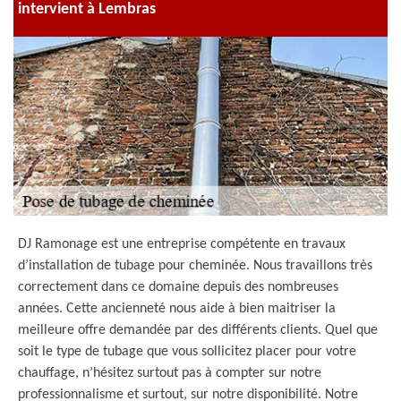
intervient à Lembras
DJ Ramonage est une entreprise compétente en travaux
d’installation de tubage pour cheminée. Nous travaillons très
correctement dans ce domaine depuis des nombreuses
années. Cette ancienneté nous aide à bien maitriser la
meilleure offre demandée par des différents clients. Quel que
soit le type de tubage que vous sollicitez placer pour votre
chauffage, n’hésitez surtout pas à compter sur notre
professionnalisme et surtout, sur notre disponibilité. Notre