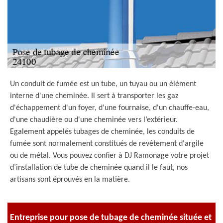
Un conduit de fumée est un tube, un tuyau ou un élément
interne d'une cheminée. Il sert à transporter les gaz
d'échappement d'un foyer, d'une fournaise, d'un chauffe-eau,
d'une chaudière ou d'une cheminée vers l’extérieur.
Egalement appelés tubages de cheminée, les conduits de
fumée sont normalement constitués de revêtement d'argile
ou de métal. Vous pouvez confier à DJ Ramonage votre projet
d’installation de tube de cheminée quand il le faut, nos
artisans sont éprouvés en la matière.
Entreprise pour pose de tubage de cheminée située et