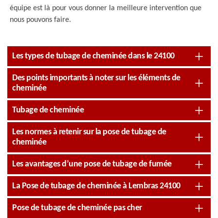
équipe est là pour vous donner la meilleure intervention que
nous pouvons faire.
Les types de tubage de cheminée dans le 24100
Des points importants à noter sur les éléments de
cheminée
Tubage de cheminée
Les normes à retenir sur la pose de tubage de
cheminée
Les avantages d’une pose de tubage de fumée
La Pose de tubage de cheminée à Lembras 24100
Pose de tubage de cheminée pas cher