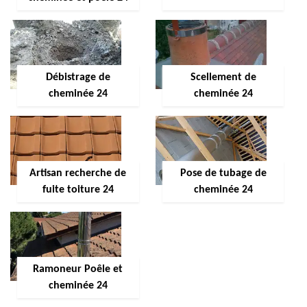
Débistrage de
Scellement de
cheminée 24
cheminée 24
Artisan recherche de
Pose de tubage de
fuite toiture 24
cheminée 24
Ramoneur Poêle et
cheminée 24