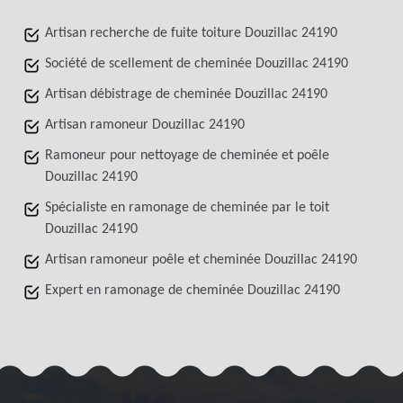
Artisan recherche de fuite toiture Douzillac 24190
Société de scellement de cheminée Douzillac 24190
Artisan débistrage de cheminée Douzillac 24190
Artisan ramoneur Douzillac 24190
Ramoneur pour nettoyage de cheminée et poêle
Douzillac 24190
Spécialiste en ramonage de cheminée par le toit
Douzillac 24190
Artisan ramoneur poêle et cheminée Douzillac 24190
Expert en ramonage de cheminée Douzillac 24190