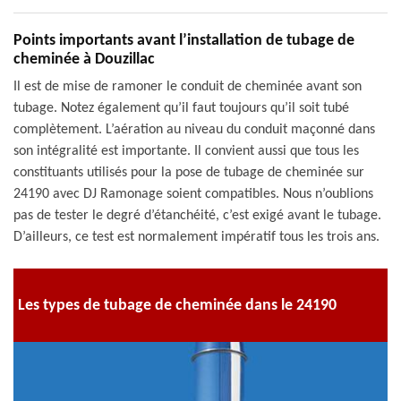
Points importants avant l’installation de tubage de
cheminée à Douzillac
Il est de mise de ramoner le conduit de cheminée avant son
tubage. Notez également qu’il faut toujours qu’il soit tubé
complètement. L’aération au niveau du conduit maçonné dans
son intégralité est importante. Il convient aussi que tous les
constituants utilisés pour la pose de tubage de cheminée sur
24190 avec DJ Ramonage soient compatibles. Nous n’oublions
pas de tester le degré d’étanchéité, c’est exigé avant le tubage.
D’ailleurs, ce test est normalement impératif tous les trois ans.
Les types de tubage de cheminée dans le 24190