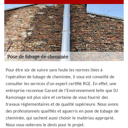
Pour être sûr de suivre sans faute les normes liées à
l’opération de tubage de cheminée, il vous est conseillé de
consulter les services d’un expert certifié RGE. En effet, une
entreprise reconnue Garant de l’Environnement telle que DJ
Ramonage est plus sûre et certaine de vous fournir des
travaux règlementaires et de qualité supérieure. Nous avons
des professionnels qualifiés et aguerris en pose de tubage de
cheminée, qui sachent aussi choisir le matériau approprié.
Nous vous noterons le devis pour le projet.