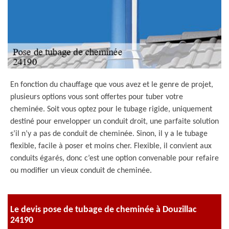
En fonction du chauffage que vous avez et le genre de projet,
plusieurs options vous sont offertes pour tuber votre
cheminée. Soit vous optez pour le tubage rigide, uniquement
destiné pour envelopper un conduit droit, une parfaite solution
s’il n’y a pas de conduit de cheminée. Sinon, il y a le tubage
flexible, facile à poser et moins cher. Flexible, il convient aux
conduits égarés, donc c’est une option convenable pour refaire
ou modifier un vieux conduit de cheminée.
Le devis pose de tubage de cheminée à Douzillac
24190