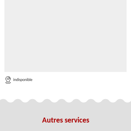
indisponible
Autres services