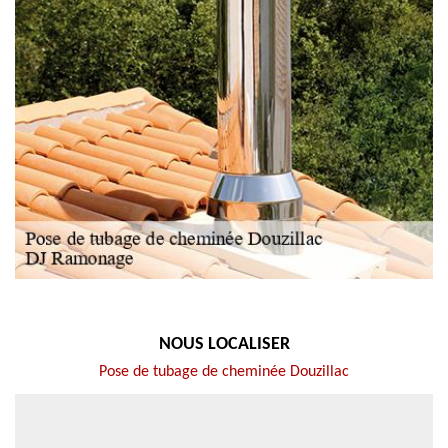
NOUS LOCALISER
Pose de tubage de cheminée Douzillac