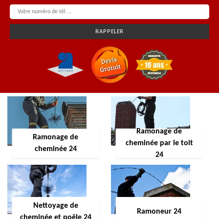
Ramonage de
Ramonage de
cheminée par le toit
cheminée 24
24
Nettoyage de
Ramoneur 24
cheminée et poêle 24