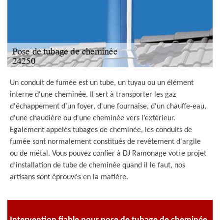
Un conduit de fumée est un tube, un tuyau ou un élément
interne d'une cheminée. Il sert à transporter les gaz
d'échappement d'un foyer, d'une fournaise, d'un chauffe-eau,
d'une chaudière ou d'une cheminée vers l’extérieur.
Egalement appelés tubages de cheminée, les conduits de
fumée sont normalement constitués de revêtement d'argile
ou de métal. Vous pouvez confier à DJ Ramonage votre projet
d’installation de tube de cheminée quand il le faut, nos
artisans sont éprouvés en la matière.