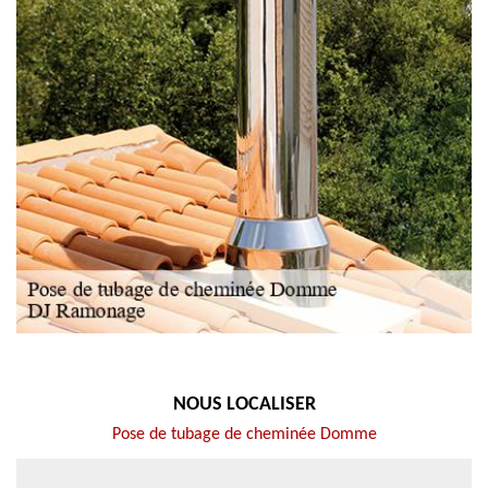
NOUS LOCALISER
Pose de tubage de cheminée Domme