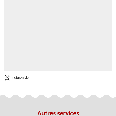
indisponible
Autres services