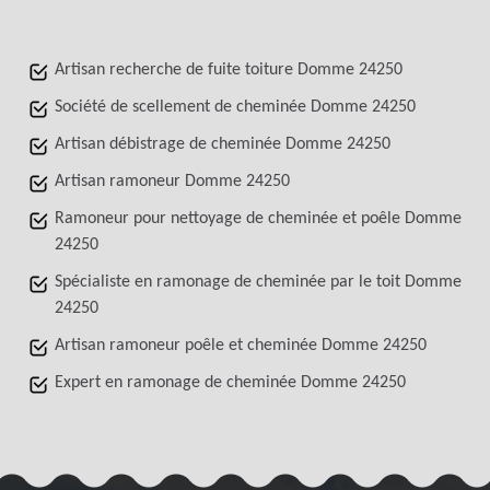
Artisan recherche de fuite toiture Domme 24250
Société de scellement de cheminée Domme 24250
Artisan débistrage de cheminée Domme 24250
Artisan ramoneur Domme 24250
Ramoneur pour nettoyage de cheminée et poêle Domme
24250
Spécialiste en ramonage de cheminée par le toit Domme
24250
Artisan ramoneur poêle et cheminée Domme 24250
Expert en ramonage de cheminée Domme 24250