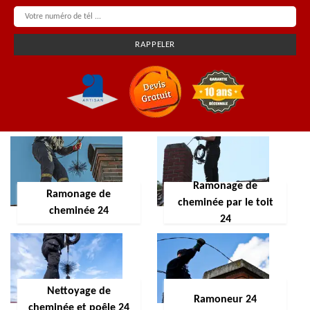
Ramonage de
Ramonage de
cheminée par le toit
cheminée 24
24
Nettoyage de
Ramoneur 24
cheminée et poêle 24