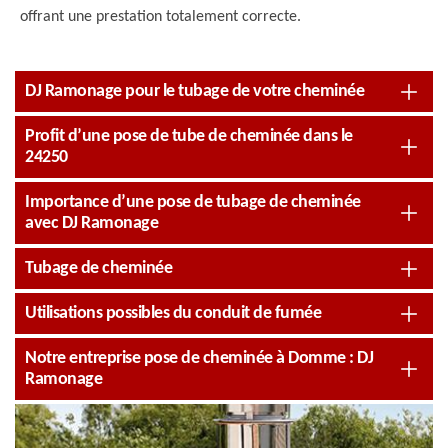
offrant une prestation totalement correcte.
DJ Ramonage pour le tubage de votre cheminée
Profit d’une pose de tube de cheminée dans le
24250
Importance d’une pose de tubage de cheminée
avec DJ Ramonage
Tubage de cheminée
Utilisations possibles du conduit de fumée
Notre entreprise pose de cheminée à Domme : DJ
Ramonage