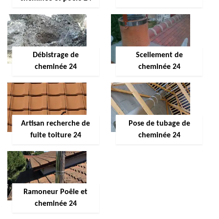
Débistrage de
Scellement de
cheminée 24
cheminée 24
Artisan recherche de
Pose de tubage de
fuite toiture 24
cheminée 24
Ramoneur Poêle et
cheminée 24