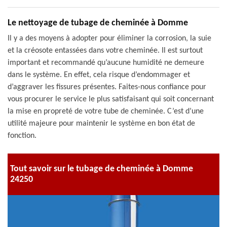
Le nettoyage de tubage de cheminée à Domme
Il y a des moyens à adopter pour éliminer la corrosion, la suie
et la créosote entassées dans votre cheminée. Il est surtout
important et recommandé qu’aucune humidité ne demeure
dans le système. En effet, cela risque d’endommager et
d’aggraver les fissures présentes. Faites-nous confiance pour
vous procurer le service le plus satisfaisant qui soit concernant
la mise en propreté de votre tube de cheminée. C’est d’une
utilité majeure pour maintenir le système en bon état de
fonction.
Tout savoir sur le tubage de cheminée à Domme
24250