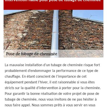
Intervention fiable pour pose de tubage de cheminée
La mauvaise installation d’un tubage de cheminée risque fort
probablement d’endommager la performance de ce type de
chauffage. En étant conscient de l’importance de cet
équipement pendant l’hiver, il est raisonnable si vous êtes
stricts sur la qualité d’intervention à porter pour la cheminée.
Pour garantir la bonne réalisation de votre projet de pose de
tubage de cheminée, nous vous invitons de ne pas hésiter à
nous faire appel. Nous sommes prêts à vous servir en vous