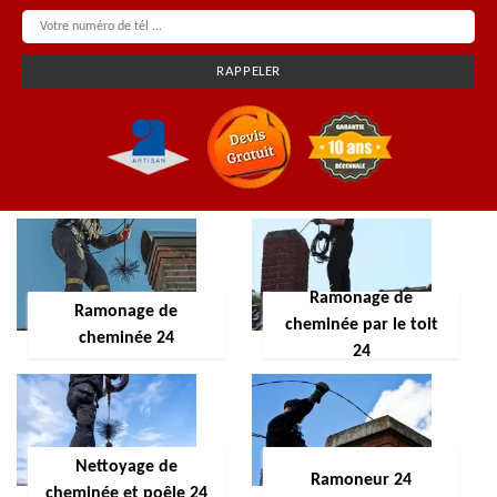
Ramonage de
Ramonage de
cheminée par le toit
cheminée 24
24
Nettoyage de
Ramoneur 24
cheminée et poêle 24