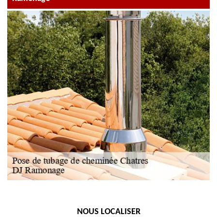
NOUS LOCALISER