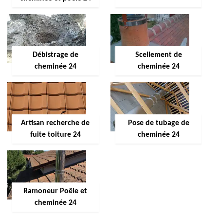
Débistrage de
Scellement de
cheminée 24
cheminée 24
Artisan recherche de
Pose de tubage de
fuite toiture 24
cheminée 24
Ramoneur Poêle et
cheminée 24