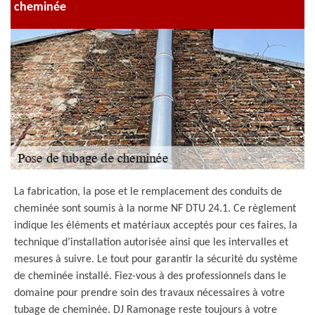
cheminée
La fabrication, la pose et le remplacement des conduits de
cheminée sont soumis à la norme NF DTU 24.1. Ce règlement
indique les éléments et matériaux acceptés pour ces faires, la
technique d’installation autorisée ainsi que les intervalles et
mesures à suivre. Le tout pour garantir la sécurité du système
de cheminée installé. Fiez-vous à des professionnels dans le
domaine pour prendre soin des travaux nécessaires à votre
tubage de cheminée. DJ Ramonage reste toujours à votre