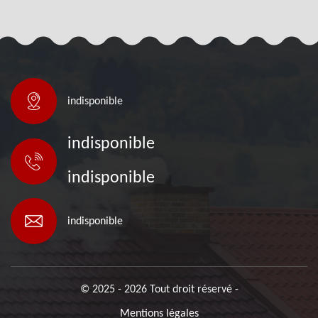
indisponible
indisponible
indisponible
indisponible
© 2025 - 2026 Tout droit réservé -
Mentions légales