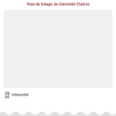
Pose de tubage de cheminée Chatres
indisponible