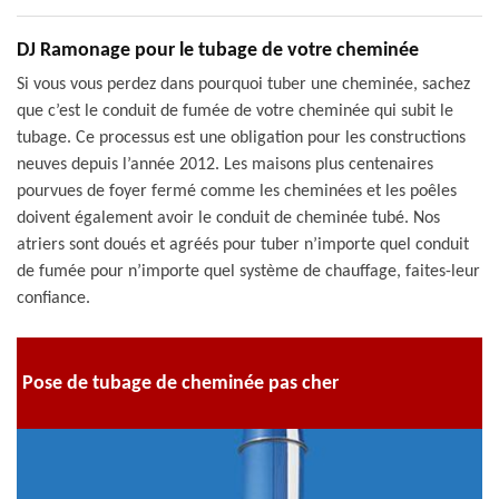
DJ Ramonage pour le tubage de votre cheminée
Si vous vous perdez dans pourquoi tuber une cheminée, sachez
que c’est le conduit de fumée de votre cheminée qui subit le
tubage. Ce processus est une obligation pour les constructions
neuves depuis l’année 2012. Les maisons plus centenaires
pourvues de foyer fermé comme les cheminées et les poêles
doivent également avoir le conduit de cheminée tubé. Nos
atriers sont doués et agréés pour tuber n’importe quel conduit
de fumée pour n’importe quel système de chauffage, faites-leur
confiance.
Pose de tubage de cheminée pas cher