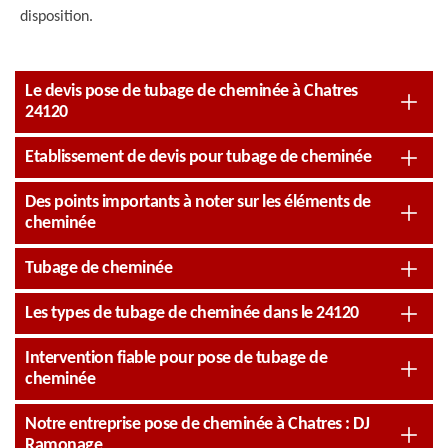
disposition.
Le devis pose de tubage de cheminée à Chatres
24120
Etablissement de devis pour tubage de cheminée
Des points importants à noter sur les éléments de
cheminée
Tubage de cheminée
Les types de tubage de cheminée dans le 24120
Intervention fiable pour pose de tubage de
cheminée
Notre entreprise pose de cheminée à Chatres : DJ
Ramonage