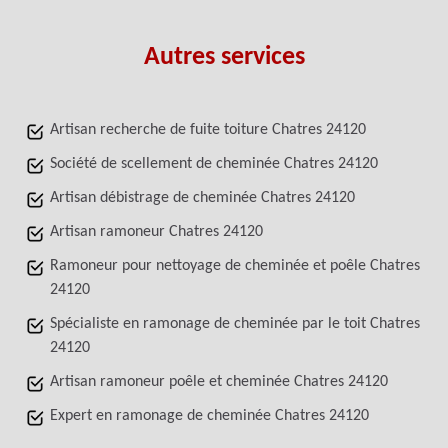
Autres services
Artisan recherche de fuite toiture Chatres 24120
Société de scellement de cheminée Chatres 24120
Artisan débistrage de cheminée Chatres 24120
Artisan ramoneur Chatres 24120
Ramoneur pour nettoyage de cheminée et poêle Chatres
24120
Spécialiste en ramonage de cheminée par le toit Chatres
24120
Artisan ramoneur poêle et cheminée Chatres 24120
Expert en ramonage de cheminée Chatres 24120