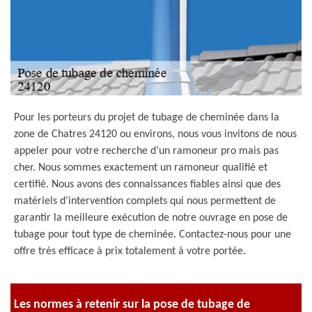
Pour les porteurs du projet de tubage de cheminée dans la
zone de Chatres 24120 ou environs, nous vous invitons de nous
appeler pour votre recherche d’un ramoneur pro mais pas
cher. Nous sommes exactement un ramoneur qualifié et
certifié. Nous avons des connaissances fiables ainsi que des
matériels d’intervention complets qui nous permettent de
garantir la meilleure exécution de notre ouvrage en pose de
tubage pour tout type de cheminée. Contactez-nous pour une
offre très efficace à prix totalement à votre portée.
Les normes à retenir sur la pose de tubage de