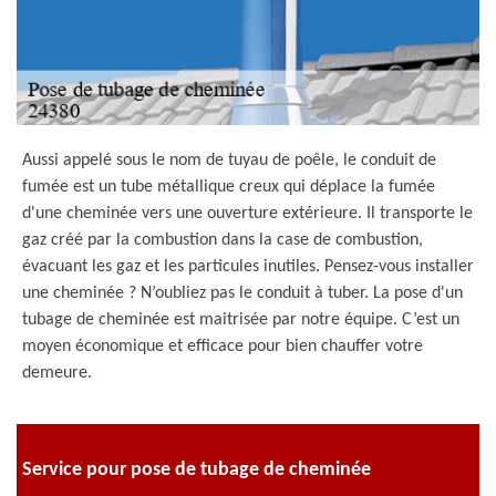
Aussi appelé sous le nom de tuyau de poêle, le conduit de
fumée est un tube métallique creux qui déplace la fumée
d'une cheminée vers une ouverture extérieure. Il transporte le
gaz créé par la combustion dans la case de combustion,
évacuant les gaz et les particules inutiles. Pensez-vous installer
une cheminée ? N’oubliez pas le conduit à tuber. La pose d'un
tubage de cheminée est maitrisée par notre équipe. C’est un
moyen économique et efficace pour bien chauffer votre
demeure.
Service pour pose de tubage de cheminée