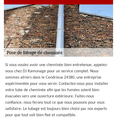
Si vous voulez avoir une cheminée bien entretenue, appelez-
nous chez DJ Ramonage pour un service complet. Nous
sommes atriers dans le Cendrieux 24380, une entreprise
expérimentée pour vous servir. Contactez-nous pour installer
votre tube de cheminée afin que les fumées soient bien
évacuées vers une ouverture extérieure. Faites-nous
confiance, nous ferons tout ce que nous pouvons pour vous
satisfaire. Le tubage est toujours bien choisi par nos experts
pour que tout soit bien fixé et compatible.