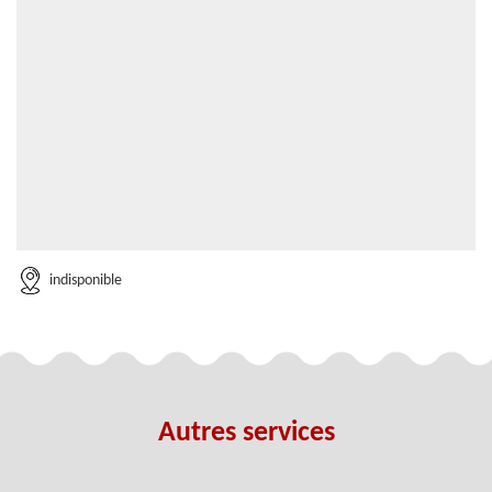
indisponible
Autres services