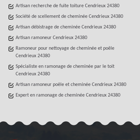
Artisan recherche de fuite toiture Cendrieux 24380
Société de scellement de cheminée Cendrieux 24380
Artisan débistrage de cheminée Cendrieux 24380
Artisan ramoneur Cendrieux 24380
Ramoneur pour nettoyage de cheminée et poêle
Cendrieux 24380
Spécialiste en ramonage de cheminée par le toit
Cendrieux 24380
Artisan ramoneur poêle et cheminée Cendrieux 24380
Expert en ramonage de cheminée Cendrieux 24380