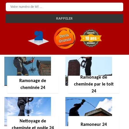
Ramonage de
Ramonage de
cheminée par le toit
cheminée 24
24
Nettoyage de
Ramoneur 24
cheminée et poêle 24