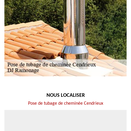
NOUS LOCALISER
Pose de tubage de cheminée Cendrieux