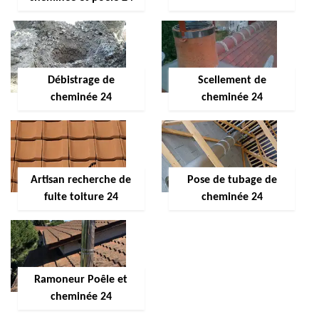
Débistrage de
Scellement de
cheminée 24
cheminée 24
Artisan recherche de
Pose de tubage de
fuite toiture 24
cheminée 24
Ramoneur Poêle et
cheminée 24