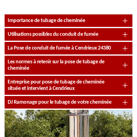
Importance de tubage de cheminée
Utilisations possibles du conduit de fumée
La Pose de conduit de fumée à Cendrieux 24380
Les normes à retenir sur la pose de tubage de
cheminée
Entreprise pour pose de tubage de cheminée
située et intervient à Cendrieux
DJ Ramonage pour le tubage de votre cheminée