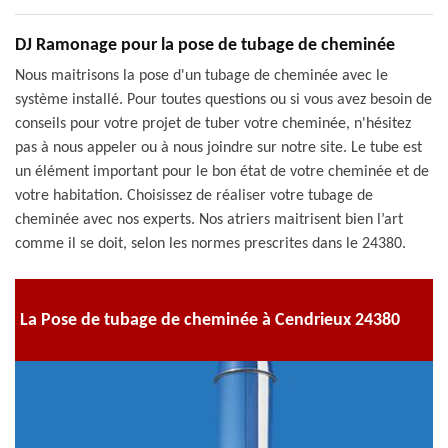
DJ Ramonage pour la pose de tubage de cheminée
Nous maitrisons la pose d'un tubage de cheminée avec le
système installé. Pour toutes questions ou si vous avez besoin de
conseils pour votre projet de tuber votre cheminée, n'hésitez
pas à nous appeler ou à nous joindre sur notre site. Le tube est
un élément important pour le bon état de votre cheminée et de
votre habitation. Choisissez de réaliser votre tubage de
cheminée avec nos experts. Nos atriers maitrisent bien l’art
comme il se doit, selon les normes prescrites dans le 24380.
La Pose de tubage de cheminée à Cendrieux 24380