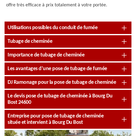
offre très efficace à prix totalement à votre portée.
Utilisations possibles du conduit de fumée
Tubage de cheminée
Importance de tubage de cheminée
Les avantages d’une pose de tubage de fumée
DJ Ramonage pour la pose de tubage de cheminée
Le devis pose de tubage de cheminée à Bourg Du
Bost 24600
Entreprise pour pose de tubage de cheminée
située et intervient à Bourg Du Bost