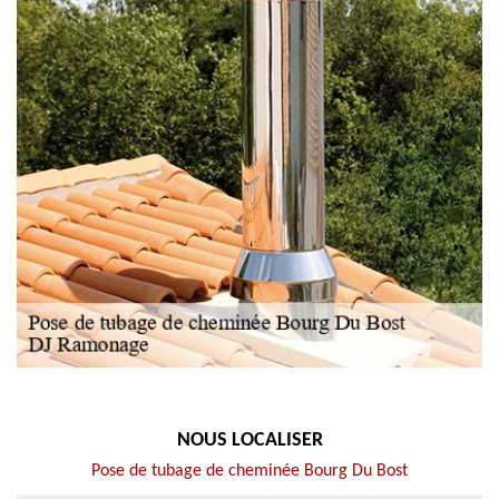
NOUS LOCALISER
Pose de tubage de cheminée Bourg Du Bost