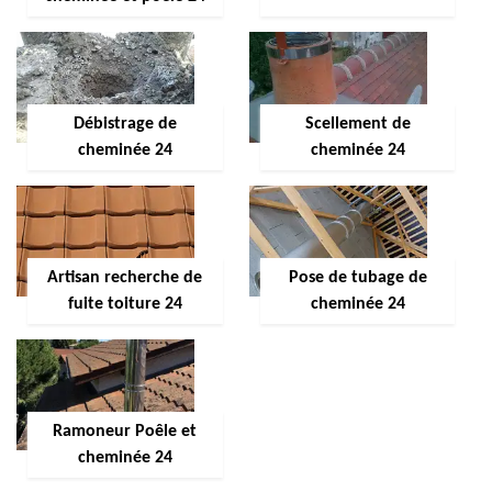
Débistrage de
Scellement de
cheminée 24
cheminée 24
Artisan recherche de
Pose de tubage de
fuite toiture 24
cheminée 24
Ramoneur Poêle et
cheminée 24