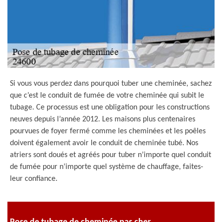
Si vous vous perdez dans pourquoi tuber une cheminée, sachez
que c’est le conduit de fumée de votre cheminée qui subit le
tubage. Ce processus est une obligation pour les constructions
neuves depuis l’année 2012. Les maisons plus centenaires
pourvues de foyer fermé comme les cheminées et les poêles
doivent également avoir le conduit de cheminée tubé. Nos
atriers sont doués et agréés pour tuber n’importe quel conduit
de fumée pour n’importe quel système de chauffage, faites-
leur confiance.