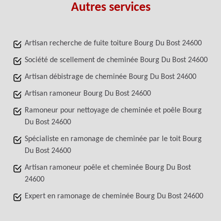
Autres services
Artisan recherche de fuite toiture Bourg Du Bost 24600
Société de scellement de cheminée Bourg Du Bost 24600
Artisan débistrage de cheminée Bourg Du Bost 24600
Artisan ramoneur Bourg Du Bost 24600
Ramoneur pour nettoyage de cheminée et poêle Bourg
Du Bost 24600
Spécialiste en ramonage de cheminée par le toit Bourg
Du Bost 24600
Artisan ramoneur poêle et cheminée Bourg Du Bost
24600
Expert en ramonage de cheminée Bourg Du Bost 24600