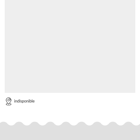
indisponible