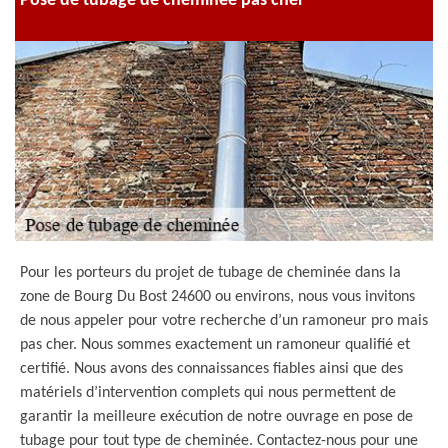
Pose de tubage de cheminée pas cher
Pour les porteurs du projet de tubage de cheminée dans la
zone de Bourg Du Bost 24600 ou environs, nous vous invitons
de nous appeler pour votre recherche d’un ramoneur pro mais
pas cher. Nous sommes exactement un ramoneur qualifié et
certifié. Nous avons des connaissances fiables ainsi que des
matériels d’intervention complets qui nous permettent de
garantir la meilleure exécution de notre ouvrage en pose de
tubage pour tout type de cheminée. Contactez-nous pour une