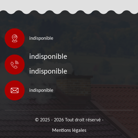
indisponible
indisponible
indisponible
indisponible
© 2025 - 2026 Tout droit réservé -
Mentions légales