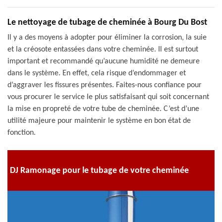
Le nettoyage de tubage de cheminée à Bourg Du Bost
Il y a des moyens à adopter pour éliminer la corrosion, la suie
et la créosote entassées dans votre cheminée. Il est surtout
important et recommandé qu’aucune humidité ne demeure
dans le système. En effet, cela risque d’endommager et
d’aggraver les fissures présentes. Faites-nous confiance pour
vous procurer le service le plus satisfaisant qui soit concernant
la mise en propreté de votre tube de cheminée. C’est d’une
utilité majeure pour maintenir le système en bon état de
fonction.
DJ Ramonage pour le tubage de votre cheminée