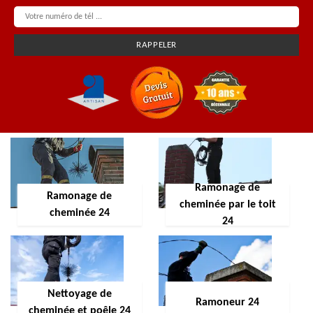
Ramonage de
Ramonage de
cheminée par le toit
cheminée 24
24
Nettoyage de
Ramoneur 24
cheminée et poêle 24