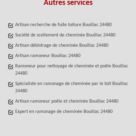
Autres services
Artisan recherche de fuite toiture Bouillac 24480
Société de scellement de cheminée Bouillac 24480
Artisan débistrage de cheminée Bouillac 24480
Artisan ramoneur Bouillac 24480
Ramoneur pour nettoyage de cheminée et poêle Bouillac
24480
Spécialiste en ramonage de cheminée par le toit Bouillac
24480
Artisan ramoneur poêle et cheminée Bouillac 24480
Expert en ramonage de cheminée Bouillac 24480