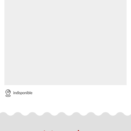
indisponible