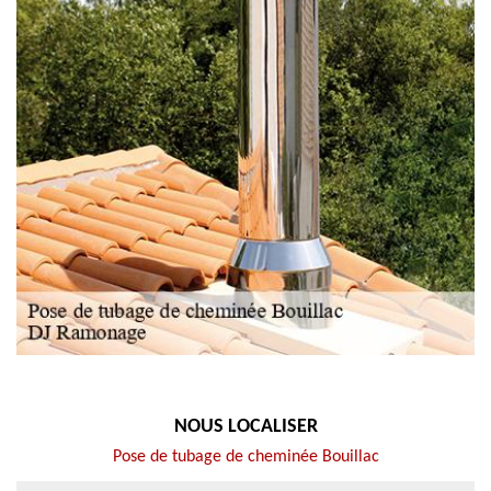
NOUS LOCALISER
Pose de tubage de cheminée Bouillac