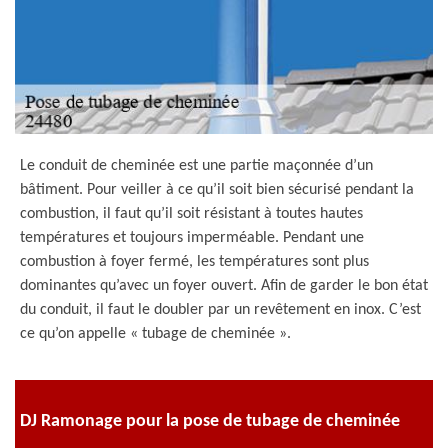
Le conduit de cheminée est une partie maçonnée d’un
bâtiment. Pour veiller à ce qu’il soit bien sécurisé pendant la
combustion, il faut qu’il soit résistant à toutes hautes
températures et toujours imperméable. Pendant une
combustion à foyer fermé, les températures sont plus
dominantes qu’avec un foyer ouvert. Afin de garder le bon état
du conduit, il faut le doubler par un revêtement en inox. C’est
ce qu’on appelle « tubage de cheminée ».
DJ Ramonage pour la pose de tubage de cheminée