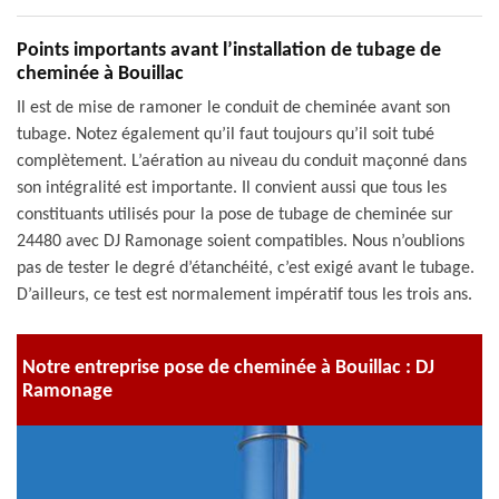
Points importants avant l’installation de tubage de
cheminée à Bouillac
Il est de mise de ramoner le conduit de cheminée avant son
tubage. Notez également qu’il faut toujours qu’il soit tubé
complètement. L’aération au niveau du conduit maçonné dans
son intégralité est importante. Il convient aussi que tous les
constituants utilisés pour la pose de tubage de cheminée sur
24480 avec DJ Ramonage soient compatibles. Nous n’oublions
pas de tester le degré d’étanchéité, c’est exigé avant le tubage.
D’ailleurs, ce test est normalement impératif tous les trois ans.
Notre entreprise pose de cheminée à Bouillac : DJ
Ramonage