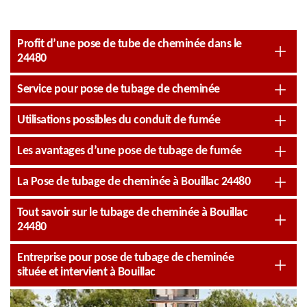
Profit d’une pose de tube de cheminée dans le
24480
Service pour pose de tubage de cheminée
Utilisations possibles du conduit de fumée
Les avantages d’une pose de tubage de fumée
La Pose de tubage de cheminée à Bouillac 24480
Tout savoir sur le tubage de cheminée à Bouillac
24480
Entreprise pour pose de tubage de cheminée
située et intervient à Bouillac