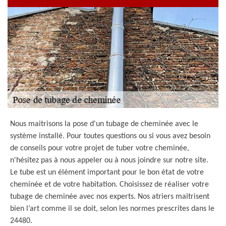
Nous maitrisons la pose d'un tubage de cheminée avec le
système installé. Pour toutes questions ou si vous avez besoin
de conseils pour votre projet de tuber votre cheminée,
n'hésitez pas à nous appeler ou à nous joindre sur notre site.
Le tube est un élément important pour le bon état de votre
cheminée et de votre habitation. Choisissez de réaliser votre
tubage de cheminée avec nos experts. Nos atriers maitrisent
bien l’art comme il se doit, selon les normes prescrites dans le
24480.