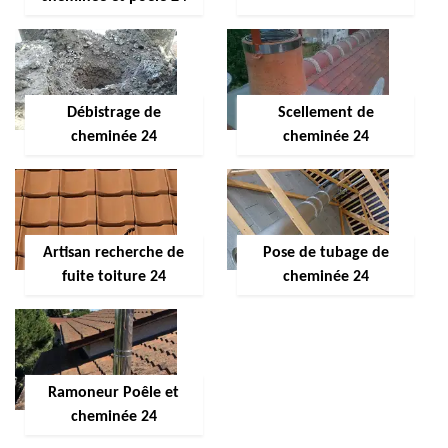
Débistrage de
Scellement de
cheminée 24
cheminée 24
Artisan recherche de
Pose de tubage de
fuite toiture 24
cheminée 24
Ramoneur Poêle et
cheminée 24