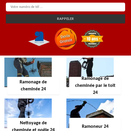
Ramonage de
Ramonage de
cheminée par le toit
cheminée 24
24
Nettoyage de
Ramoneur 24
cheminée et poêle 24