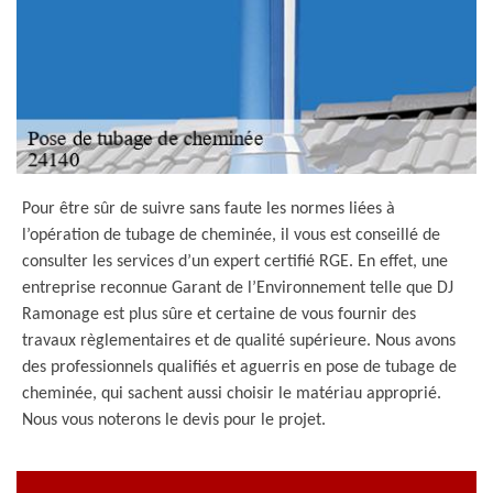
Pour être sûr de suivre sans faute les normes liées à
l’opération de tubage de cheminée, il vous est conseillé de
consulter les services d’un expert certifié RGE. En effet, une
entreprise reconnue Garant de l’Environnement telle que DJ
Ramonage est plus sûre et certaine de vous fournir des
travaux règlementaires et de qualité supérieure. Nous avons
des professionnels qualifiés et aguerris en pose de tubage de
cheminée, qui sachent aussi choisir le matériau approprié.
Nous vous noterons le devis pour le projet.