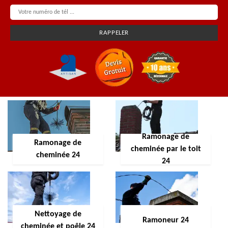
Ramonage de
Ramonage de
cheminée par le toit
cheminée 24
24
Nettoyage de
Ramoneur 24
cheminée et poêle 24