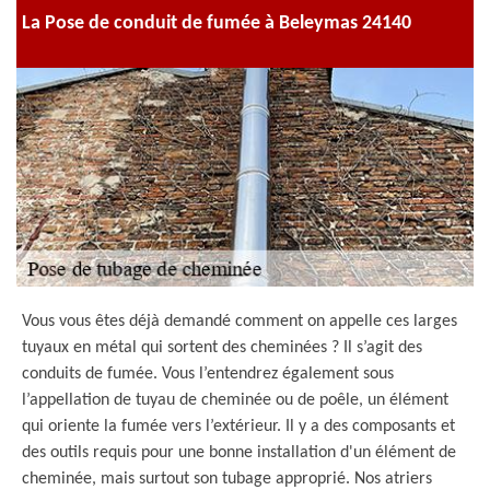
La Pose de conduit de fumée à Beleymas 24140
Vous vous êtes déjà demandé comment on appelle ces larges
tuyaux en métal qui sortent des cheminées ? Il s’agit des
conduits de fumée. Vous l’entendrez également sous
l’appellation de tuyau de cheminée ou de poêle, un élément
qui oriente la fumée vers l’extérieur. Il y a des composants et
des outils requis pour une bonne installation d'un élément de
cheminée, mais surtout son tubage approprié. Nos atriers