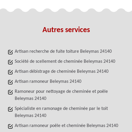
Autres services
Artisan recherche de fuite toiture Beleymas 24140
Société de scellement de cheminée Beleymas 24140
Artisan débistrage de cheminée Beleymas 24140
Artisan ramoneur Beleymas 24140
Ramoneur pour nettoyage de cheminée et poêle
Beleymas 24140
Spécialiste en ramonage de cheminée par le toit
Beleymas 24140
Artisan ramoneur poêle et cheminée Beleymas 24140