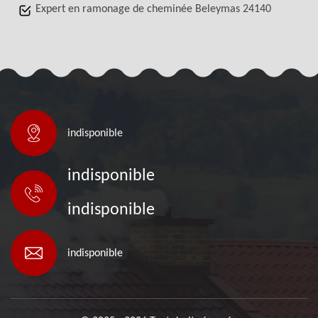
Expert en ramonage de cheminée Beleymas 24140
indisponible
indisponible
indisponible
indisponible