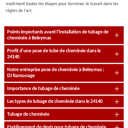
maitrisent toutes les étapes pour terminer le travail dans les
règles de l’art.
Points importants avant l’installation de tubage de
cheminée à Beleymas
Profit d’une pose de tube de cheminée dans le
24140
Notre entreprise pose de cheminée à Beleymas :
DJ Ramonage
Importance de tubage de cheminée
Les types de tubage de cheminée dans le 24140
Tubage de cheminée
Etablissement de devis pour tubage de cheminée