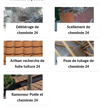
Débistrage de
Scellement de
cheminée 24
cheminée 24
Artisan recherche de
Pose de tubage de
fuite toiture 24
cheminée 24
Ramoneur Poêle et
cheminée 24