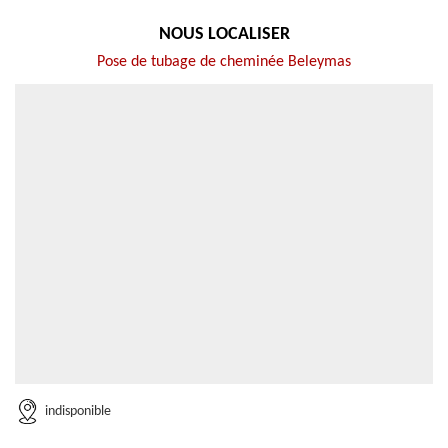
NOUS LOCALISER
Pose de tubage de cheminée Beleymas
indisponible