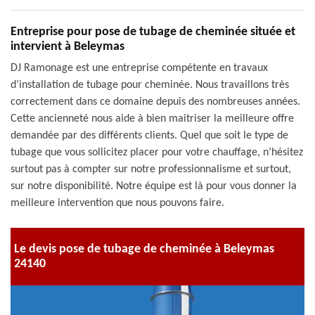
Entreprise pour pose de tubage de cheminée située et
intervient à Beleymas
DJ Ramonage est une entreprise compétente en travaux
d’installation de tubage pour cheminée. Nous travaillons très
correctement dans ce domaine depuis des nombreuses années.
Cette ancienneté nous aide à bien maitriser la meilleure offre
demandée par des différents clients. Quel que soit le type de
tubage que vous sollicitez placer pour votre chauffage, n’hésitez
surtout pas à compter sur notre professionnalisme et surtout,
sur notre disponibilité. Notre équipe est là pour vous donner la
meilleure intervention que nous pouvons faire.
Le devis pose de tubage de cheminée à Beleymas
24140