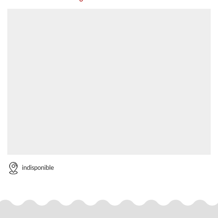
indisponible