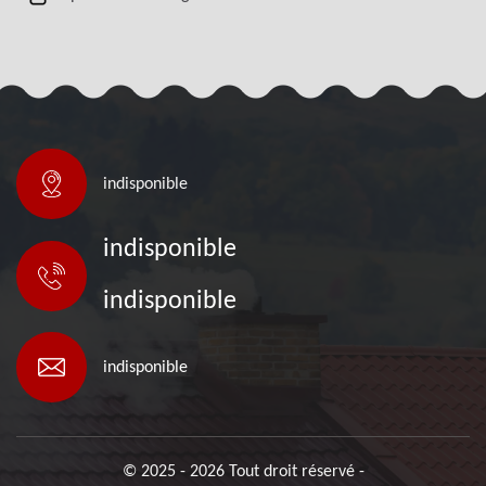
indisponible
indisponible
indisponible
indisponible
© 2025 - 2026 Tout droit réservé -