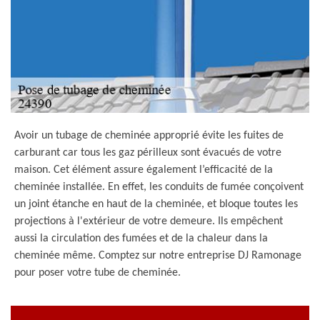
Avoir un tubage de cheminée approprié évite les fuites de
carburant car tous les gaz périlleux sont évacués de votre
maison. Cet élément assure également l’efficacité de la
cheminée installée. En effet, les conduits de fumée conçoivent
un joint étanche en haut de la cheminée, et bloque toutes les
projections à l'extérieur de votre demeure. Ils empêchent
aussi la circulation des fumées et de la chaleur dans la
cheminée même. Comptez sur notre entreprise DJ Ramonage
pour poser votre tube de cheminée.