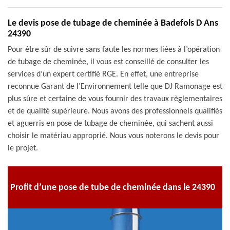
Le devis pose de tubage de cheminée à Badefols D Ans
24390
Pour être sûr de suivre sans faute les normes liées à l’opération
de tubage de cheminée, il vous est conseillé de consulter les
services d’un expert certifié RGE. En effet, une entreprise
reconnue Garant de l’Environnement telle que DJ Ramonage est
plus sûre et certaine de vous fournir des travaux règlementaires
et de qualité supérieure. Nous avons des professionnels qualifiés
et aguerris en pose de tubage de cheminée, qui sachent aussi
choisir le matériau approprié. Nous vous noterons le devis pour
le projet.
Profit d’une pose de tube de cheminée dans le 24390