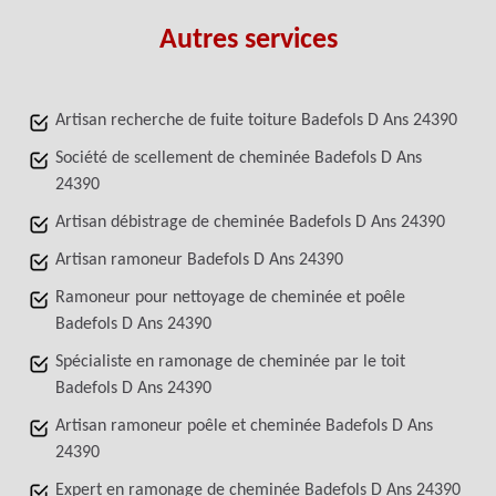
Autres services
Artisan recherche de fuite toiture Badefols D Ans 24390
Société de scellement de cheminée Badefols D Ans
24390
Artisan débistrage de cheminée Badefols D Ans 24390
Artisan ramoneur Badefols D Ans 24390
Ramoneur pour nettoyage de cheminée et poêle
Badefols D Ans 24390
Spécialiste en ramonage de cheminée par le toit
Badefols D Ans 24390
Artisan ramoneur poêle et cheminée Badefols D Ans
24390
Expert en ramonage de cheminée Badefols D Ans 24390