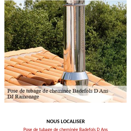
NOUS LOCALISER
Pose de tubage de cheminée Badefols D Ans