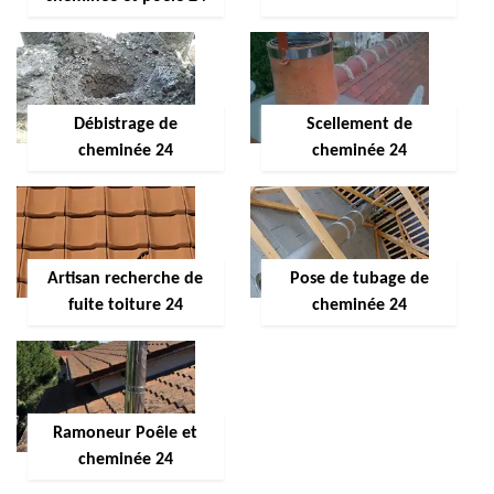
Débistrage de
Scellement de
cheminée 24
cheminée 24
Artisan recherche de
Pose de tubage de
fuite toiture 24
cheminée 24
Ramoneur Poêle et
cheminée 24