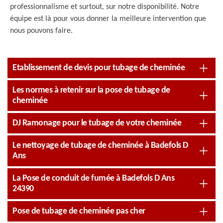
professionnalisme et surtout, sur notre disponibilité. Notre
équipe est là pour vous donner la meilleure intervention que
nous pouvons faire.
Etablissement de devis pour tubage de cheminée
Les normes à retenir sur la pose de tubage de
cheminée
DJ Ramonage pour le tubage de votre cheminée
Le nettoyage de tubage de cheminée à Badefols D
Ans
La Pose de conduit de fumée à Badefols D Ans
24390
Pose de tubage de cheminée pas cher