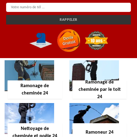
Ramonage de
Ramonage de
cheminée par le toit
cheminée 24
24
Nettoyage de
Ramoneur 24
cheminée et poêle 24