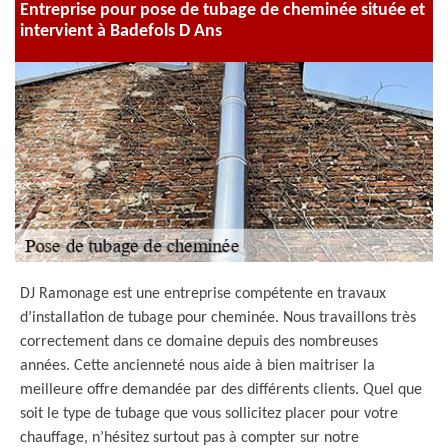
Entreprise pour pose de tubage de cheminée située et
intervient à Badefols D Ans
DJ Ramonage est une entreprise compétente en travaux
d’installation de tubage pour cheminée. Nous travaillons très
correctement dans ce domaine depuis des nombreuses
années. Cette ancienneté nous aide à bien maitriser la
meilleure offre demandée par des différents clients. Quel que
soit le type de tubage que vous sollicitez placer pour votre
chauffage, n’hésitez surtout pas à compter sur notre